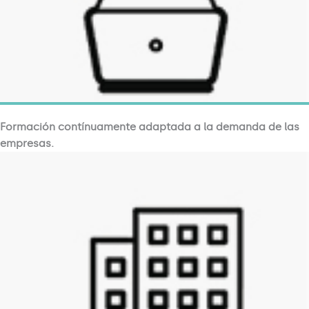
Formación contínuamente adaptada a la demanda de las
empresas.