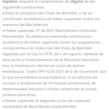
Superior
requiere el cumplimiento de
alguna
de las
siguientes condiciones:
• Estar en posesión del Título de Bachiller, o de un
certificado acreditativo de haber superado todas las
materias del Bachillerato.
• Haber superado 3º de BUP (Bachillerato Unificado
Polivalente): Acreditación mediante certificación
académica de haber superado todas las asignaturas
conducentes a la obtención del título de Bachiller
regulado por la Ley 14/1970, de 4 de agosto, General de
Educación y Financiamiento de la Reforma Educativa,
tras la finalización del tercer curso de dichas
enseñanzas. Orden EFP/1210/2021 de 2 de noviembre, por
la que se establece la equivalencia, a los efectos de
acceso a enseñanzas de formación profesional, de
determinados estudios y títulos anteriores al actual
sistema educativo.
• Haber superado el segundo curso de cualquier
modalidad de Bachillerato experimental.