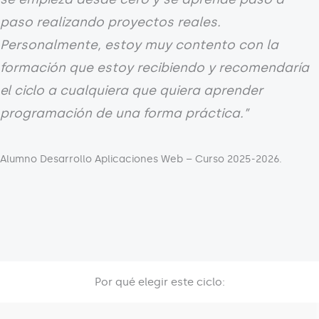
paso realizando proyectos reales.
Personalmente, estoy muy contento con la
formación que estoy recibiendo y recomendaría
el ciclo a cualquiera que quiera aprender
programación de una forma práctica.”
Alumno Desarrollo Aplicaciones Web – Curso 2025-2026.
Por qué elegir este ciclo: