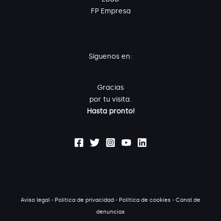
FP Empresa
Síguenos en:
Gracias
por tu visita.
Hasta pronto!
Aviso legal
-
Política de privacidad
-
Política de cookies
-
Canal de
denuncias