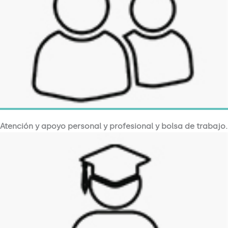
Atención y apoyo personal y profesional y bolsa de trabajo.