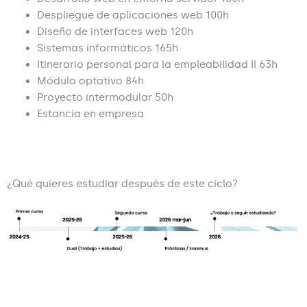
Despliegue de aplicaciones web 100h
Diseño de interfaces web 120h
Sistemas informáticos 165h
Itinerario personal para la empleabilidad II 63h
Módulo optativo 84h
Proyecto intermodular 50h
Estancia en empresa
¿Qué quieres estudiar después de este ciclo?