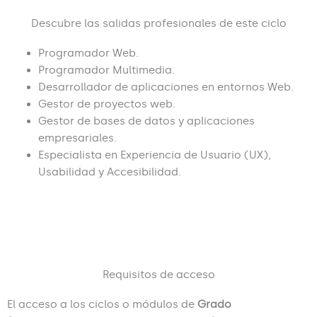
Descubre las salidas profesionales de este ciclo
Programador Web.
Programador Multimedia.
Desarrollador de aplicaciones en entornos Web.
Gestor de proyectos web.
Gestor de bases de datos y aplicaciones
empresariales.
Especialista en Experiencia de Usuario (UX),
Usabilidad y Accesibilidad.
Requisitos de acceso
El acceso a los ciclos o módulos de
Grado