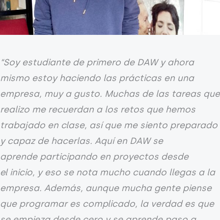
“Soy estudiante de primero de DAW y ahora
mismo estoy haciendo las prácticas en una
empresa, muy a gusto. Muchas de las tareas que
realizo me recuerdan a los retos que hemos
trabajado en clase, así que me siento preparado
y capaz de hacerlas. Aquí en DAW se
aprende
participando en
proyectos
desde
el
inicio
, y eso se nota mucho cuando llegas a la
empresa. Además, aunque mucha gente piense
que programar es complicado, la verdad es que
se empieza desde cero y se aprende paso a