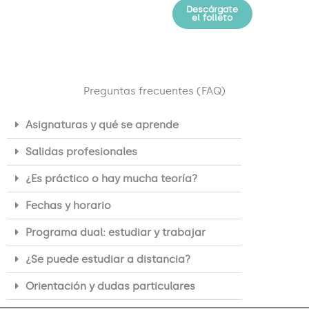
Descárgate
Solicita
información
el folleto
Preguntas frecuentes (FAQ)
Asignaturas y qué se aprende
Salidas profesionales
¿Es práctico o hay mucha teoría?
Fechas y horario
Programa dual: estudiar y trabajar
¿Se puede estudiar a distancia?
Orientación y dudas particulares