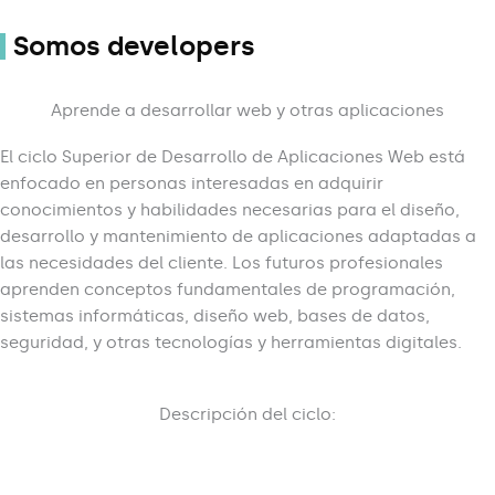
Somos developers
Aprende a desarrollar web y otras aplicaciones
El ciclo Superior de Desarrollo de Aplicaciones Web está
enfocado en personas interesadas en adquirir
conocimientos y habilidades necesarias para el diseño,
desarrollo y mantenimiento de aplicaciones adaptadas a
las necesidades del cliente. Los futuros profesionales
aprenden conceptos fundamentales de programación,
sistemas informáticas, diseño web, bases de datos,
seguridad, y otras tecnologías y herramientas digitales.
Descripción del ciclo: