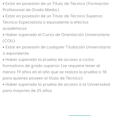
• Estar en posesión de un Título de Técnico (Formación
Profesional de Grado Medio).
• Estar en posesión de un Título de Técnico Superior,
Técnico Especialista o equivalente a efectos
académicos.
• Haber superado el Curso de Orientación Universitaria
(COU).
• Estar en posesión de cualquier Titulación Universitaria
o equivalente.
• Haber superado la prueba de acceso a ciclos
formativos de grado superior (se requiere tener al
menos 19 años en el año que se realiza la prueba o 18
para quienes poseen el título de Técnico).
• Haber superado la prueba de acceso a la Universidad
para mayores de 25 años