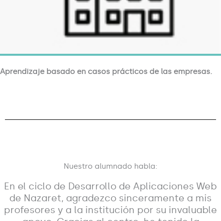
Aprendizaje basado en casos prácticos de las empresas.
Nuestro alumnado habla:
En el ciclo de Desarrollo de Aplicaciones Web
de Nazaret, agradezco sinceramente a mis
profesores y a la institución por su invaluable