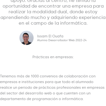
apoyo. Gracias al centro, he tenido la
oportunidad de encontrar una empresa para
realizar la modalidad dual, donde estoy
aprendiendo mucho y adquiriendo experiencia
en el campo de la informática.
Issam El Ouafa
Alumno Desarrollador Web 2022-24
Prácticas en empresas:
Tenemos más de 1000 convenios de colaboración con
empresas e instituciones para que todo el alumnado
realice un periodo de prácticas profesionales en empresas
del sector del desarrollo web o que cuenten con un
departamento de programación o informática.