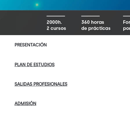
PRESENTACIÓN
PLAN DE ESTUDIOS
SALIDAS PROFESIONALES
ADMISIÓN