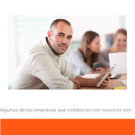
Algunas de las empresas que colaboran con nosotros son: