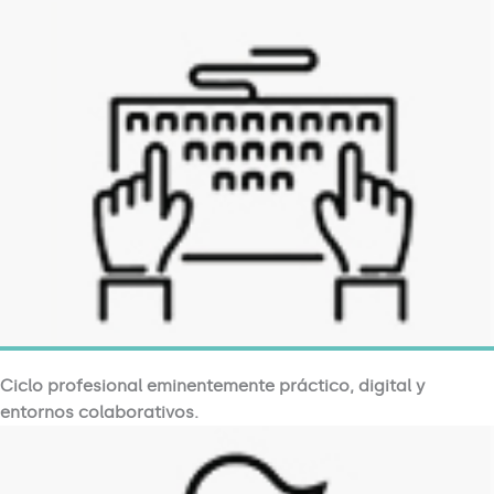
Ciclo profesional
eminentemente
práctico, digital y
entornos colaborativos.