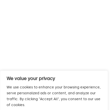
We value your privacy
We use cookies to enhance your browsing experience,
serve personalized ads or content, and analyze our
traffic. By clicking "Accept All", you consent to our use
of cookies.