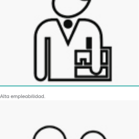
Alta empleabilidad.