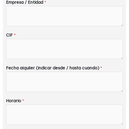
Empresa / Entidad
*
CIF
*
Fecha alquiler (indicar desde / hasta cuando)
*
Horario
*