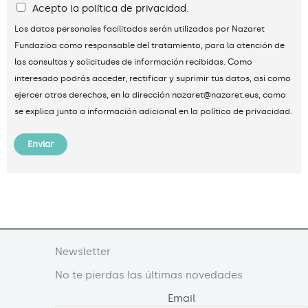
Acepto la política de privacidad.
Los datos personales facilitados serán utilizados por Nazaret
Fundazioa como responsable del tratamiento, para la atención de
las consultas y solicitudes de información recibidas. Como
interesado podrás acceder, rectificar y suprimir tus datos, así como
ejercer otros derechos, en la dirección nazaret@nazaret.eus, como
se explica junto a información adicional en la política de privacidad.
Enviar
Newsletter
No te pierdas las últimas novedades
Email