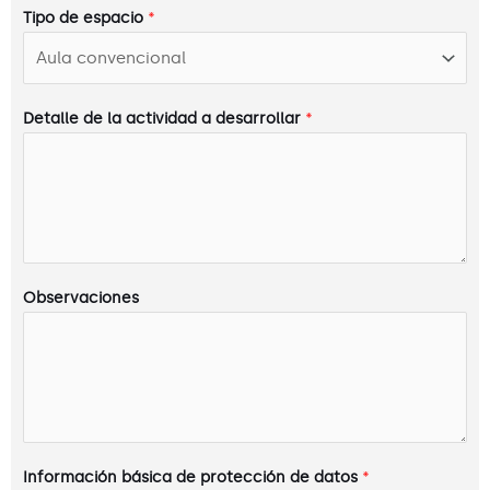
Tipo de espacio
*
Detalle de la actividad a desarrollar
*
Observaciones
Información básica de protección de datos
*