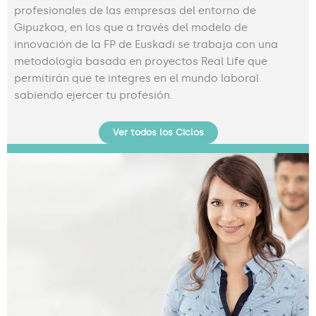
profesionales de las empresas del entorno de
Gipuzkoa, en los que a través del modelo de
innovación de la FP de Euskadi se trabaja con una
metodología basada en proyectos Real Life que
permitirán que te integres en el mundo laboral
sabiendo ejercer tu profesión.
Ver todos los Ciclos