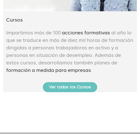
Cursos
Impartimos más de 100
acciones formativas
al año lo
que se traduce en más de diez mil horas de formación
dirigidas a personas trabajadoras en activo y a
personas en situación de desempleo. Además de
estos cursos, desarrollamos también planes de
formación a medida para empresas
.
Ver todos los Cursos