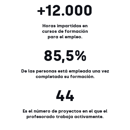
+12.000
Horas impartidas en
cursos de formación
para el empleo.
85,5%
De las personas está empleada una vez
completada su formación.
44
Es el número de proyectos en el que el
profesorado trabaja activamente.