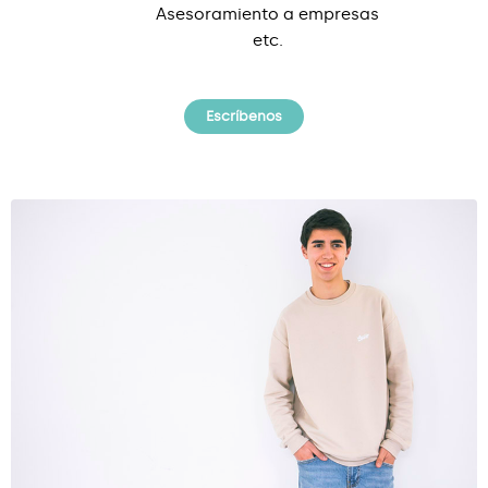
Asesoramiento a empresas
etc.
Escríbenos