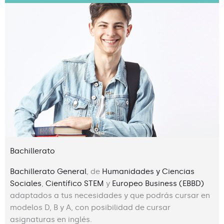
Bachillerato
Bachillerato General
, de
Humanidades y Ciencias
Sociales
,
Científico STEM
y
Europeo Business (EBBD)
adaptados a tus necesidades y que podrás cursar en
modelos D, B y A, con posibilidad de cursar
asignaturas en inglés.