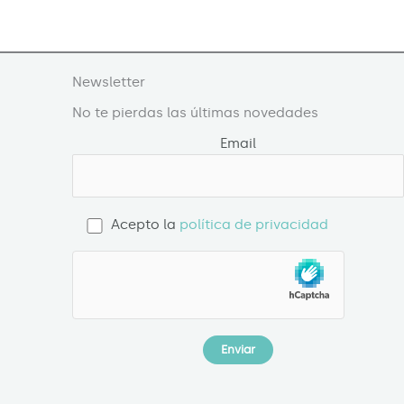
Newsletter
No te pierdas las últimas novedades
Email
Acepto la
política de privacidad