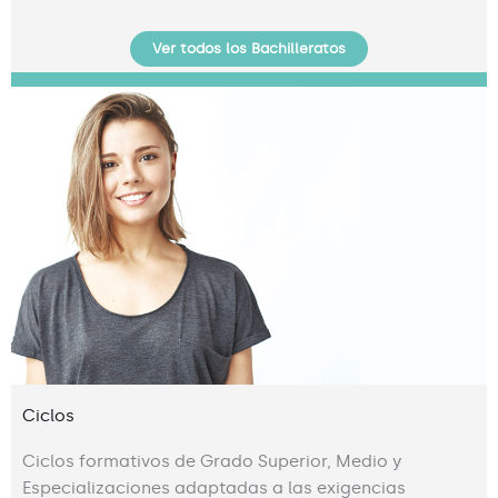
Ver todos los Bachilleratos
Ciclos
Ciclos formativos de Grado Superior, Medio y
Especializaciones adaptadas a las exigencias