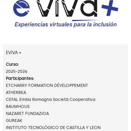
EVIVA +
Curso:
2025-2026
Participantes:
ETCHARRY FORMATION DÉVELOPPEMENT
ATHERBEA
CEFAL Emilia Romagna Società Cooperativa
BAUMHOUS
NAZARET FUNDAZIOA
GUREAK
INSTITUTO TECNOLÓGICO DE CASTILLA Y LEON