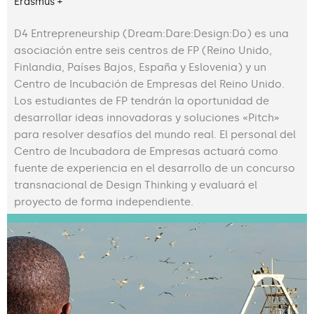
Erasmus +
D4 Entrepreneurship (Dream:Dare:Design:Do) es una
asociación entre seis centros de FP (Reino Unido,
Finlandia, Países Bajos, España y Eslovenia) y un
Centro de Incubación de Empresas del Reino Unido.
Los estudiantes de FP tendrán la oportunidad de
desarrollar ideas innovadoras y soluciones «Pitch»
para resolver desafíos del mundo real. El personal del
Centro de Incubadora de Empresas actuará como
fuente de experiencia en el desarrollo de un concurso
transnacional de Design Thinking y evaluará el
proyecto de forma independiente.