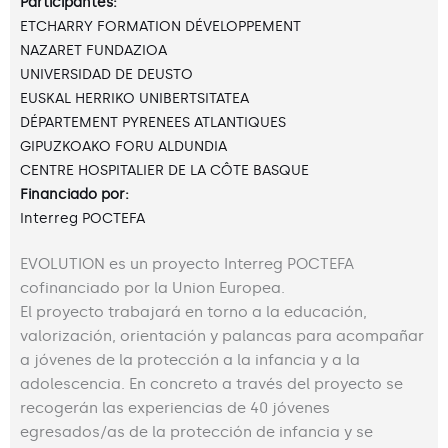
Participantes:
ETCHARRY FORMATION DÉVELOPPEMENT
NAZARET FUNDAZIOA
UNIVERSIDAD DE DEUSTO
EUSKAL HERRIKO UNIBERTSITATEA
DÉPARTEMENT PYRENEES ATLANTIQUES
GIPUZKOAKO FORU ALDUNDIA
CENTRE HOSPITALIER DE LA CÔTE BASQUE
Financiado por:
Interreg POCTEFA
EVOLUTION es un proyecto Interreg POCTEFA
cofinanciado por la Union Europea.
El proyecto trabajará en torno a la educación,
valorización, orientación y palancas para acompañar
a jóvenes de la protección a la infancia y a la
adolescencia. En concreto a través del proyecto se
recogerán las experiencias de 40 jóvenes
egresados/as de la protección de infancia y se