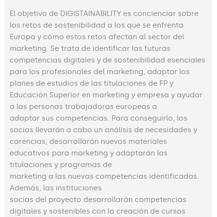
El objetivo de DIGISTAINABILITY es concienciar sobre
los retos de sostenibilidad a los que se enfrenta
Europa y cómo estos retos afectan al sector del
marketing. Se trata de identificar las futuras
competencias digitales y de sostenibilidad esenciales
para los profesionales del marketing, adaptar los
planes de estudios de las titulaciones de FP y
Educación Superior en marketing y empresa y ayudar
a las personas trabajadoras europeas a
adaptar sus competencias. Para conseguirlo, los
socios llevarán a cabo un análisis de necesidades y
carencias, desarrollarán nuevos materiales
educativos para marketing y adaptarán las
titulaciones y programas de
marketing a las nuevas competencias identificadas.
Además, las instituciones
socias del proyecto desarrollarán competencias
digitales y sostenibles con la creación de cursos