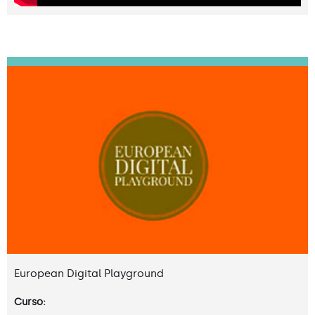
European Digital Playground
Curso: