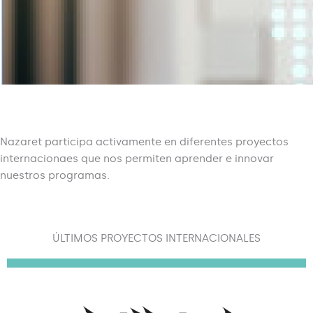
Nazaret participa activamente en diferentes proyectos
internacionaes que nos permiten aprender e innovar
nuestros programas.
ÚLTIMOS PROYECTOS INTERNACIONALES