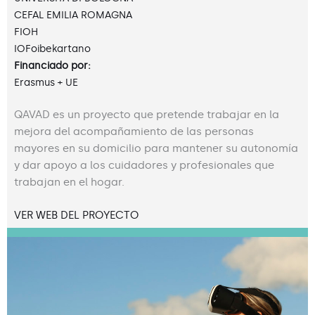
CEFAL EMILIA ROMAGNA
FIOH
IOFoibekartano
Financiado por:
Erasmus + UE
QAVAD es un proyecto que pretende trabajar en la
mejora del acompañamiento de las personas
mayores en su domicilio para mantener su autonomía
y dar apoyo a los cuidadores y profesionales que
trabajan en el hogar.
VER WEB DEL PROYECTO