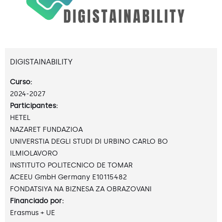
DIGISTAINABILITY
Curso:
2024-2027
Participantes:
HETEL
NAZARET FUNDAZIOA
UNIVERSTIA DEGLI STUDI DI URBINO CARLO BO
ILMIOLAVORO
INSTITUTO POLITECNICO DE TOMAR
ACEEU GmbH Germany E10115482
FONDATSIYA NA BIZNESA ZA OBRAZOVANI
Financiado por:
Erasmus + UE