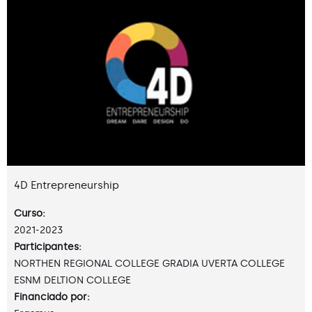
4D Entrepreneurship
Curso:
2021-2023
Participantes:
NORTHEN REGIONAL COLLEGE GRADIA UVERTA COLLEGE
ESNM DELTION COLLEGE
Financiado por: