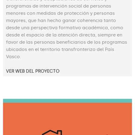
programas de intervención social de personas
menores con medidas de protección y personas
mayores, que han hecho ganar coherencia tanto
desde una perspectiva formativo académica, como
desde el espacio de la atención directa, siempre en
favor de las personas beneficiarios de los programas
ubicados en el territorio transfronterizo del País
Vasco.
VER WEB DEL PROYECTO