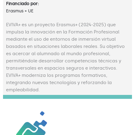
Financiado por:
Erasmus + UE
EVIVA+ es un proyecto Erasmus+ (2024-2025) que
impulsa la innovación en la Formación Profesional
mediante el uso de entornos de inmersión virtual
basados en situaciones laborales reales. Su objetivo
es acercar al alumnado al mundo profesional,
permitiéndole desarrollar competencias técnicas y
transversales en espacios seguros e interactivos.
EVIVA+ moderniza los programas formativos,
integrando nuevas tecnologías y reforzando la
empleabilidad.