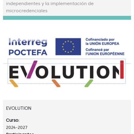
independientes y la implementación de
microcredenciales
EVOLUTION
Curso:
2024-2027