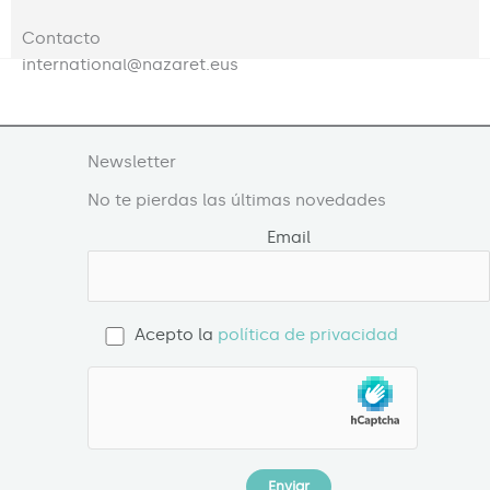
Contacto
international@nazaret.eus
Newsletter
No te pierdas las últimas novedades
Email
Acepto la
política de privacidad