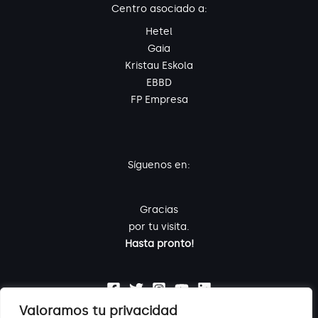
Centro asociado a:
Hetel
Gaia
Kristau Eskola
EBBD
FP Empresa
Síguenos en:
Gracias
por tu visita.
Hasta pronto!
Valoramos tu privacidad