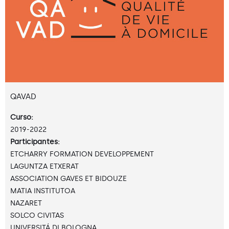
QAVAD
Curso:
2019-2022
Participantes:
ETCHARRY FORMATION DEVELOPPEMENT
LAGUNTZA ETXERAT
ASSOCIATION GAVES ET BIDOUZE
MATIA INSTITUTOA
NAZARET
SOLCO CIVITAS
UNIVERSITÁ DI BOLOGNA