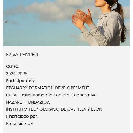
EVIVA-PEIVPRO
Curso:
2024-2025
Participantes:
ETCHARRY FORMATION DEVELOPPEMENT
CEFAL Emilia Romagna Società Cooperativa
NAZARET FUNDAZIOA
INSTITUTO TECNOLÓGICO DE CASTILLA Y LEON
Financiado por:
Erasmus + UE