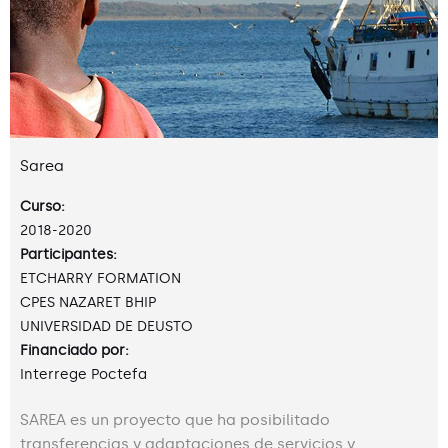
Sarea
Curso:
2018-2020
Participantes:
ETCHARRY FORMATION
CPES NAZARET BHIP
UNIVERSIDAD DE DEUSTO
Financiado por:
Interrege Poctefa
SAREA es un proyecto que ha posibilitado
transferencias y adaptaciones de servicios y