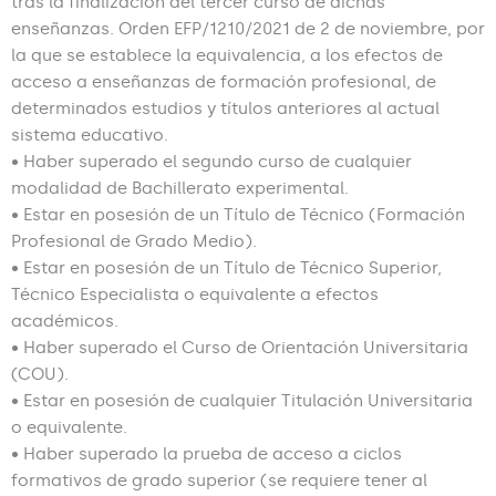
tras la finalización del tercer curso de dichas
enseñanzas. Orden EFP/1210/2021 de 2 de noviembre, por
la que se establece la equivalencia, a los efectos de
acceso a enseñanzas de formación profesional, de
determinados estudios y títulos anteriores al actual
sistema educativo.
• Haber superado el segundo curso de cualquier
modalidad de Bachillerato experimental.
• Estar en posesión de un Título de Técnico (Formación
Profesional de Grado Medio).
• Estar en posesión de un Título de Técnico Superior,
Técnico Especialista o equivalente a efectos
académicos.
• Haber superado el Curso de Orientación Universitaria
(COU).
• Estar en posesión de cualquier Titulación Universitaria
o equivalente.
• Haber superado la prueba de acceso a ciclos
formativos de grado superior (se requiere tener al