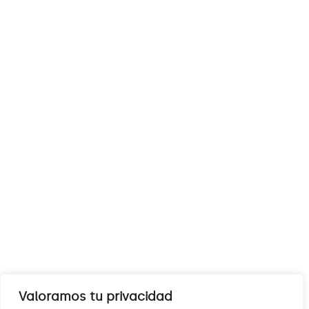
Valoramos tu privacidad