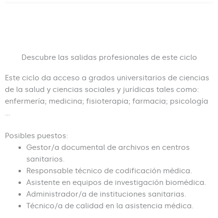
Descubre las salidas profesionales de este ciclo
Este ciclo da acceso a grados universitarios de ciencias
de la salud y ciencias sociales y jurídicas tales como:
enfermería; medicina; fisioterapia; farmacia; psicología
…
Posibles puestos:
Gestor/a documental de archivos en centros
sanitarios.
Responsable técnico de codificación médica.
Asistente en equipos de investigación biomédica.
Administrador/a de instituciones sanitarias.
Técnico/a de calidad en la asistencia médica.