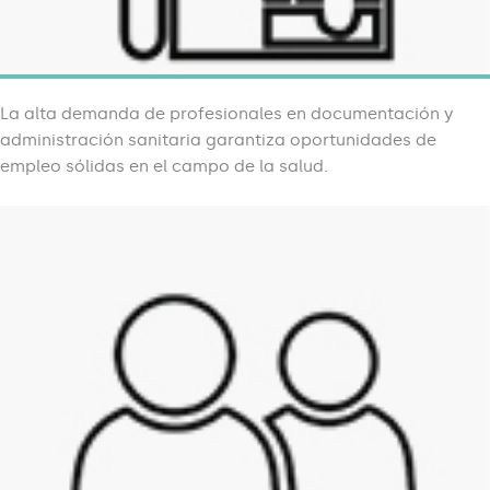
La alta demanda de profesionales en documentación y
administración sanitaria garantiza oportunidades de
empleo sólidas en el campo de la salud.