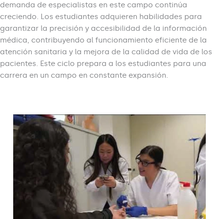
demanda de especialistas en este campo continúa
creciendo. Los estudiantes adquieren habilidades para
garantizar la precisión y accesibilidad de la información
médica, contribuyendo al funcionamiento eficiente de la
atención sanitaria y la mejora de la calidad de vida de los
pacientes. Este ciclo prepara a los estudiantes para una
carrera en un campo en constante expansión.