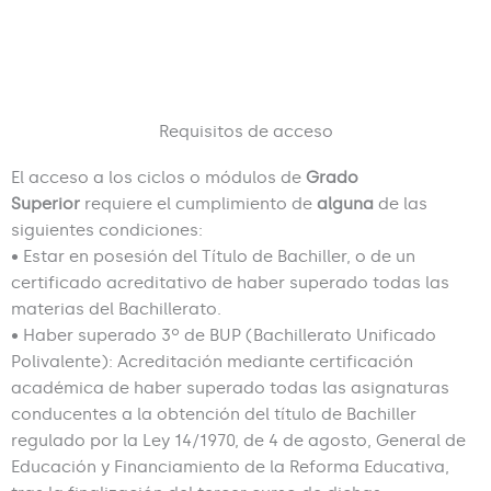
Requisitos de acceso
El acceso a los ciclos o módulos de
Grado
Superior
requiere el cumplimiento de
alguna
de las
siguientes condiciones:
• Estar en posesión del Título de Bachiller, o de un
certificado acreditativo de haber superado todas las
materias del Bachillerato.
• Haber superado 3º de BUP (Bachillerato Unificado
Polivalente): Acreditación mediante certificación
académica de haber superado todas las asignaturas
conducentes a la obtención del título de Bachiller
regulado por la Ley 14/1970, de 4 de agosto, General de
Educación y Financiamiento de la Reforma Educativa,