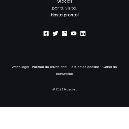
Gracias
por tu visita.
Hasta pronto!
Aviso legal
-
Política de privacidad
-
Política de cookies
-
Canal de
denuncias
© 2023 Nazaret