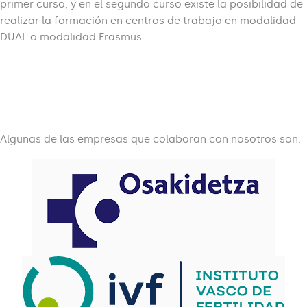
primer curso, y en el segundo curso existe la posibilidad de
realizar la formación en centros de trabajo en modalidad
DUAL o modalidad Erasmus.
Algunas de las empresas que colaboran con nosotros son: