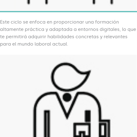
Este ciclo se enfoca en proporcionar una formación
altamente práctica y adaptada a entornos digitales, lo que
te permitirá adquirir habilidades concretas y relevantes
para el mundo laboral actual.