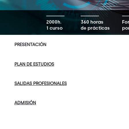
PRESENTACIÓN
PLAN DE ESTUDIOS
SALIDAS PROFESIONALES
ADMISIÓN