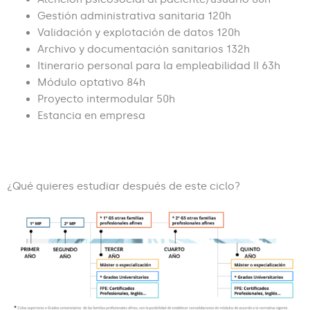
Gestión administrativa sanitaria 120h
Validación y explotación de datos 120h
Archivo y documentación sanitarios 132h
Itinerario personal para la empleabilidad II 63h
Módulo optativo 84h
Proyecto intermodular 50h
Estancia en empresa
¿Qué quieres estudiar después de este ciclo?