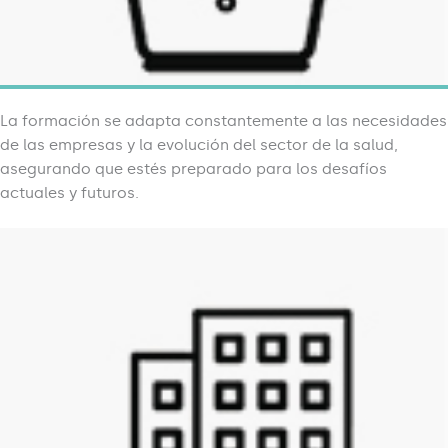
La formación se adapta constantemente a las necesidades
de las empresas y la evolución del sector de la salud,
asegurando que estés preparado para los desafíos
actuales y futuros.