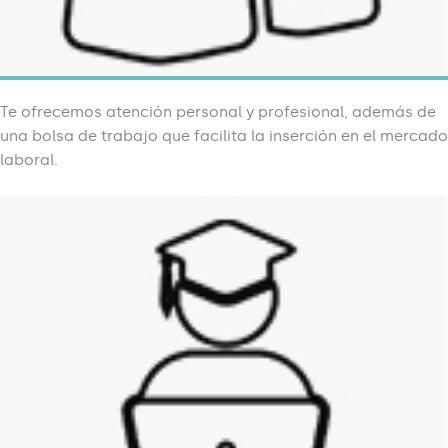
Te ofrecemos atención personal y profesional, además de
una bolsa de trabajo que facilita la inserción en el mercado
laboral.