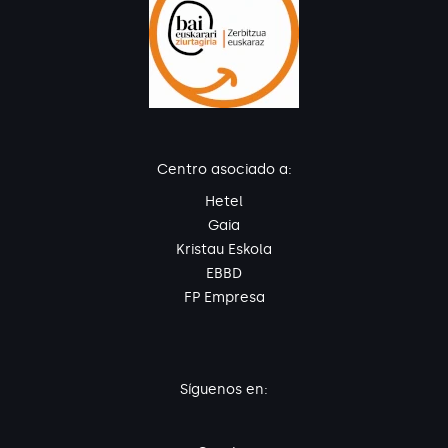
Centro asociado a:
Hetel
Gaia
Kristau Eskola
EBBD
FP Empresa
Síguenos en: