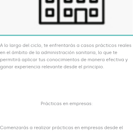
A lo largo del ciclo, te enfrentarás a casos prácticos reales
en el ámbito de la administración sanitaria, lo que te
permitirá aplicar tus conocimientos de manera efectiva y
ganar experiencia relevante desde el principio.
Prácticas en empresas:
Comenzarás a realizar prácticas en empresas desde el