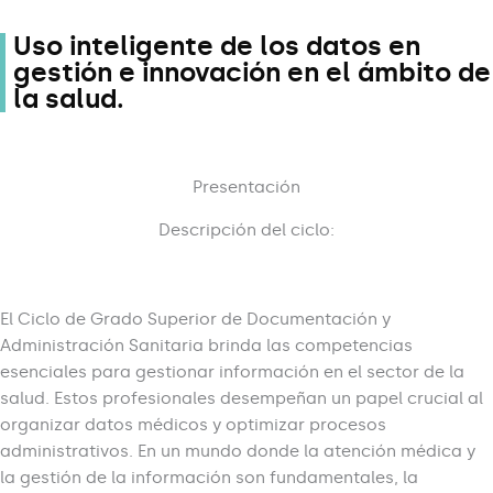
Uso inteligente de los datos en
gestión e innovación en el ámbito de
la salud.
Presentación
Descripción del ciclo:
El Ciclo de Grado Superior de Documentación y
Administración Sanitaria brinda las competencias
esenciales para gestionar información en el sector de la
salud. Estos profesionales desempeñan un papel crucial al
organizar datos médicos y optimizar procesos
administrativos. En un mundo donde la atención médica y
la gestión de la información son fundamentales, la