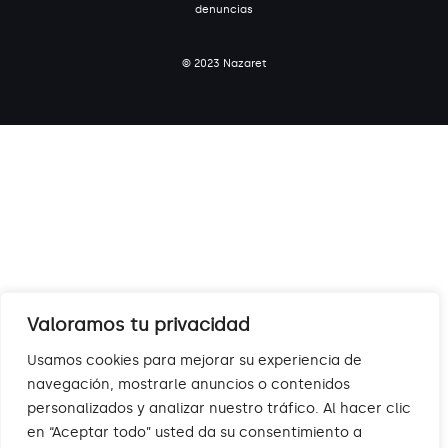
denuncias
© 2023 Nazaret
Valoramos tu privacidad
Usamos cookies para mejorar su experiencia de
navegación, mostrarle anuncios o contenidos
personalizados y analizar nuestro tráfico. Al hacer clic
en “Aceptar todo” usted da su consentimiento a