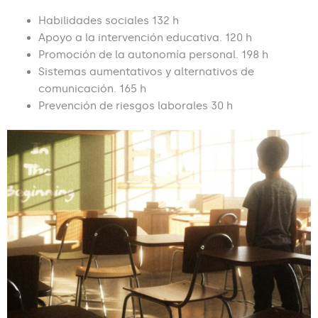
Habilidades sociales 132 h
Apoyo a la intervención educativa. 120 h
Promoción de la autonomía personal. 198 h
Sistemas aumentativos y alternativos de
comunicación. 165 h
Prevención de riesgos laborales 30 h