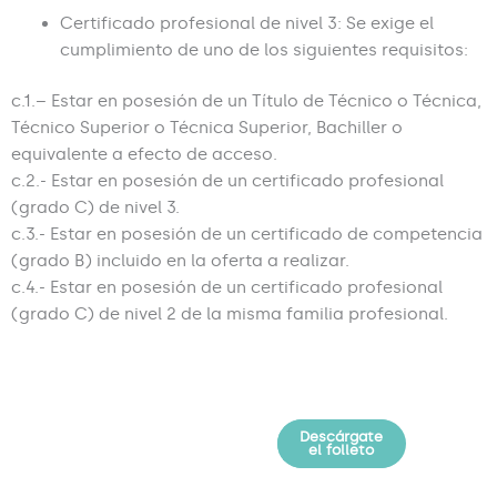
Certificado profesional de nivel 3: Se exige el
cumplimiento de uno de los siguientes requisitos:
c.1.– Estar en posesión de un Título de Técnico o Técnica,
Técnico Superior o Técnica Superior, Bachiller o
equivalente a efecto de acceso.
c.2.- Estar en posesión de un certificado profesional
(grado C) de nivel 3.
c.3.- Estar en posesión de un certificado de competencia
(grado B) incluido en la oferta a realizar.
c.4.- Estar en posesión de un certificado profesional
(grado C) de nivel 2 de la misma familia profesional.
Descárgate
Solicita
información
el folleto