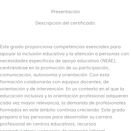
Presentación
Descripción del certificado:
Este grado proporciona competencias esenciales para
apoyar la inclusión educativa y la atención a personas con
necesidades específicas de apoyo educativo (NEAE),
centrándose en la promoción de su participación,
comunicación, autonomía y orientación. Con esta
formación colaborarás con equipos docentes, de
orientación y de intervención. En un contexto en el que la
educación inclusiva y la orientación profesional adquieren
cada vez mayor relevancia, la demanda de profesionales
formados en este ámbito continúa creciendo. Este grado
prepara a las personas para desarrollar su carrera
profesional en centros educativos, recursos
socioeducativos y servicios de inserción laboral,