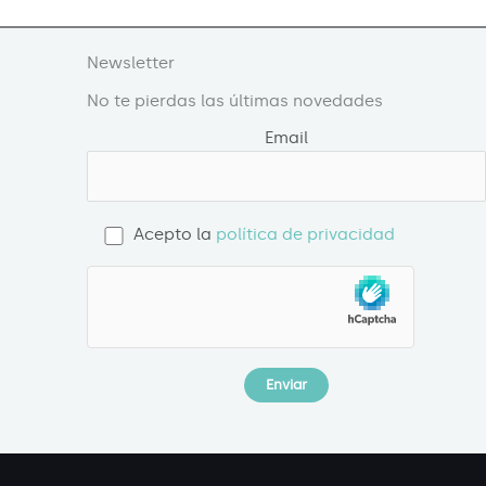
Newsletter
No te pierdas las últimas novedades
Email
Acepto la
política de privacidad