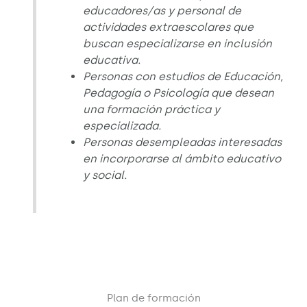
educadores/as y personal de
actividades extraescolares que
buscan especializarse en inclusión
educativa.
Personas con estudios de Educación,
Pedagogía o Psicología que desean
una formación práctica y
especializada.
Personas desempleadas interesadas
en incorporarse al ámbito educativo
y social.
Plan de formación