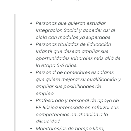
Personas que quieran estudiar
Integración Social y acceder así al
ciclo con módulos ya superados
Personas tituladas de Educación
Infantil que desean ampliar sus
oportunidades laborales más allá de
la etapa 0-6 años.
Personal de comedores escolares
que quiere mejorar su cualificación y
ampliar sus posibilidades de
empleo.
Profesorado y personal de apoyo de
FP Básica interesado en reforzar sus
competencias en atención a la
diversidad.
Monitores/as de tiempo libre,