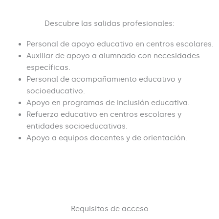
Descubre las salidas profesionales:
Personal de apoyo educativo en centros escolares.
Auxiliar de apoyo a alumnado con necesidades
específicas.
Personal de acompañamiento educativo y
socioeducativo.
Apoyo en programas de inclusión educativa.
Refuerzo educativo en centros escolares y
entidades socioeducativas.
Apoyo a equipos docentes y de orientación.
Requisitos de acceso