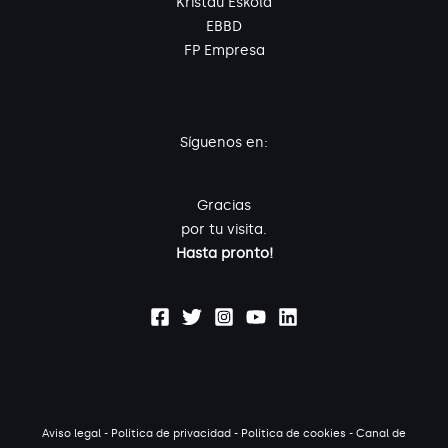
Kristau Eskola
EBBD
FP Empresa
Síguenos en:
Gracias
por tu visita.
Hasta pronto!
Aviso legal
-
Política de privacidad
-
Política de cookies
-
Canal de