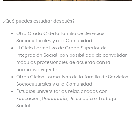
¿Qué puedes estudiar después?
Otro Grado C de la familia de Servicios
Socioculturales y a la Comunidad.
El Ciclo Formativo de Grado Superior de
Integración Social, con posibilidad de convalidar
módulos profesionales de acuerdo con la
normativa vigente.
Otros Ciclos Formativos de la familia de Servicios
Socioculturales y a la Comunidad.
Estudios universitarios relacionados con
Educación, Pedagogía, Psicología o Trabajo
Social.