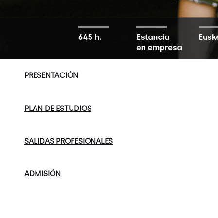
PRESENTACIÓN
PLAN DE ESTUDIOS
SALIDAS PROFESIONALES
ADMISIÓN