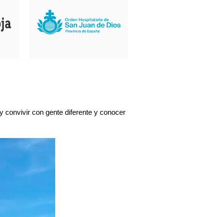
y convivir con gente diferente y conocer 