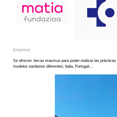
Erasmus:
Se ofrecen  becas erasmus para poder realizar las prácticas e
modelos sanitarios diferentes; Italia, Portugal…