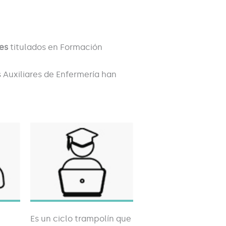
es
titulados en Formación
 Auxiliares de Enfermería han
Es un ciclo trampolín que