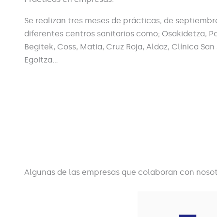
Se realizan tres meses de prácticas, de septiembr
diferentes centros sanitarios como; Osakidetza, Po
Begitek, Coss, Matia, Cruz Roja, Aldaz, Clínica San
Egoitza…
Algunas de las empresas que colaboran con nosot