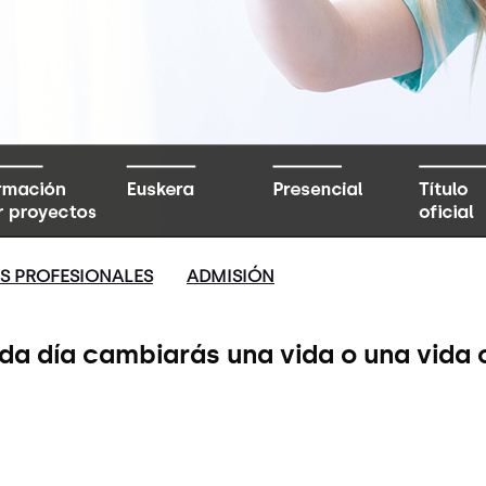
AS PROFESIONALES
ADMISIÓN
a día cambiarás una vida o una vida 