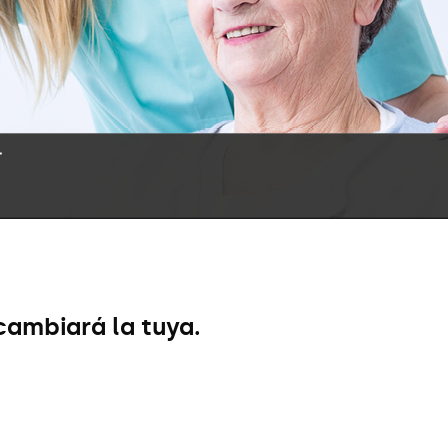
cambiará la tuya.