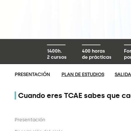
PRESENTACIÓN
PLAN DE ESTUDIOS
SALID
Cuando eres TCAE sabes que cad
Presentación