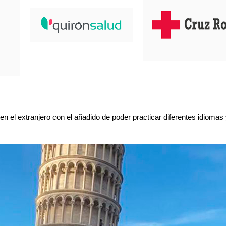
n el extranjero con el añadido de poder practicar diferentes idiomas 