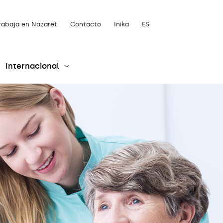
rabaja en Nazaret
Contacto
Inika
ES
Internacional