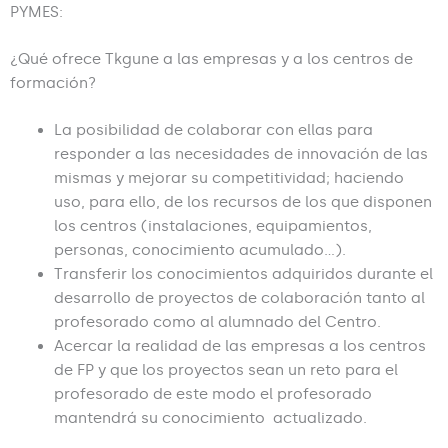
PYMES:
¿Qué ofrece Tkgune a las empresas y a los centros de
formación?
La posibilidad de colaborar con ellas para
responder a las necesidades de innovación de las
mismas y mejorar su competitividad; haciendo
uso, para ello, de los recursos de los que disponen
los centros (instalaciones, equipamientos,
personas, conocimiento acumulado…).
Transferir los conocimientos adquiridos durante el
desarrollo de proyectos de colaboración tanto al
profesorado como al alumnado del Centro.
Acercar la realidad de las empresas a los centros
de FP y que los proyectos sean un reto para el
profesorado de este modo el profesorado
mantendrá su conocimiento actualizado.