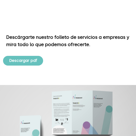
Descárgarte nuestro folleto de servicios a empresas y
mira todo lo que podemos ofrecerte.
Descargar pdf