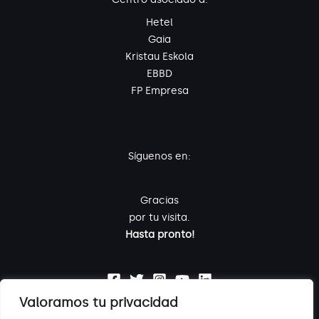
Hetel
Gaia
Kristau Eskola
EBBD
FP Empresa
Síguenos en:
Gracias
por tu visita.
Hasta pronto!
Valoramos tu privacidad