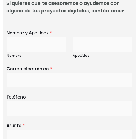
Si quieres que te asesoremos o ayudemos con
alguno de tus proyectos digitales, contáctanos:
Nombre y Apellidos
*
Nombre
Apellidos
Correo electrónico
*
Teléfono
Asunto
*