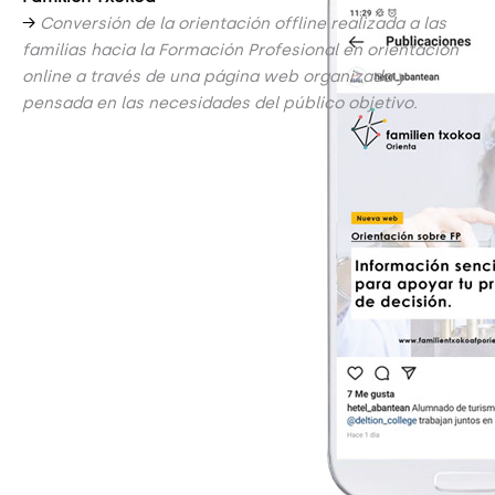
→
Conversión de la orientación offline realizada a las
familias hacia la Formación Profesional en orientación
online a través de una página web organizada y
pensada en las necesidades del público objetivo.