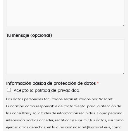
Tu mensaje (opcional)
Información básica de protección de datos
*
Acepto la política de privacidad.
Los datos personales facilitados serán utilizados por Nazaret
Fundazioa como responsable del tratamiento, para la atención de
las consultas y solicitudes de información recibidas. Como persona
interesada podrás acceder, rectificar y suprimir tus datos, así como
ejercer otros derechos, en la dirección nazaret@nazaret.eus, como