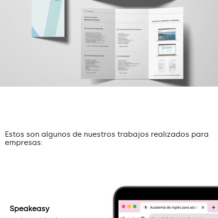
Estos son algunos de nuestros trabajos realizados para
empresas:
Speakeasy