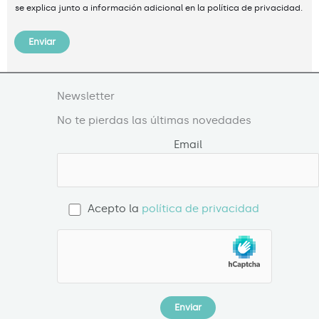
se explica junto a información adicional en la política de privacidad.
Enviar
Newsletter
No te pierdas las últimas novedades
Email
Acepto la
política de privacidad