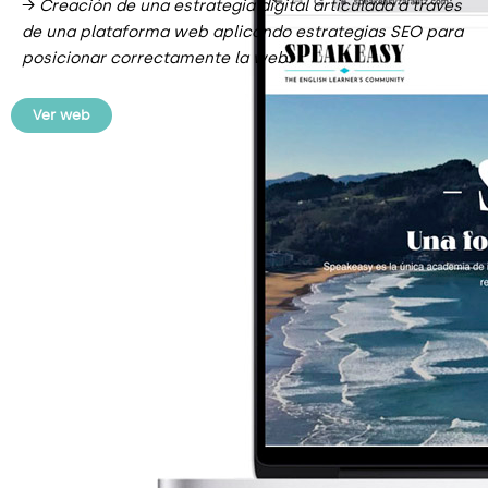
→
Creación de una estrategia digital articulada a través
de una plataforma web aplicando estrategias SEO para
posicionar correctamente la web.
Ver web