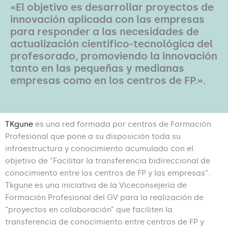
«El objetivo es desarrollar proyectos de
innovación aplicada con las empresas
para responder a las necesidades de
actualización científico-tecnológica del
profesorado, promoviendo la innovación
tanto en las pequeñas y medianas
empresas como en los centros de FP.».
TKgune
es una red formada por centros de Formación
Profesional que pone a su disposición toda su
infraestructura y conocimiento acumulado con el
objetivo de “Facilitar la transferencia bidireccional de
conocimiento entre los centros de FP y las empresas”.
Tkgune es una iniciativa de la Viceconsejería de
Formación Profesional del GV para la realización de
“proyectos en colaboración” que faciliten la
transferencia de conocimiento entre centros de FP y