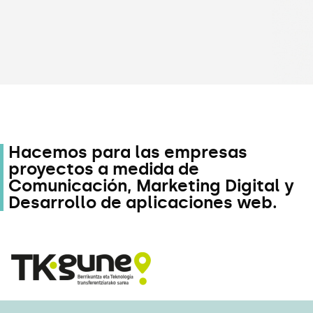
Hacemos para las empresas
proyectos a medida de
Comunicación, Marketing Digital y
Desarrollo de aplicaciones web.