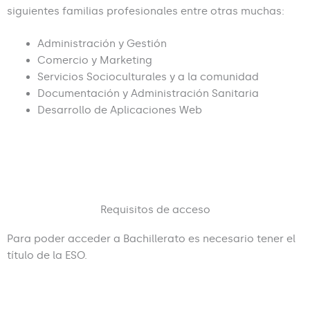
siguientes familias profesionales entre otras muchas:
Administración y Gestión
Comercio y Marketing
Servicios Socioculturales y a la comunidad
Documentación y Administración Sanitaria
Desarrollo de Aplicaciones Web
Requisitos de acceso
Para poder acceder a Bachillerato es necesario tener el
título de la ESO.