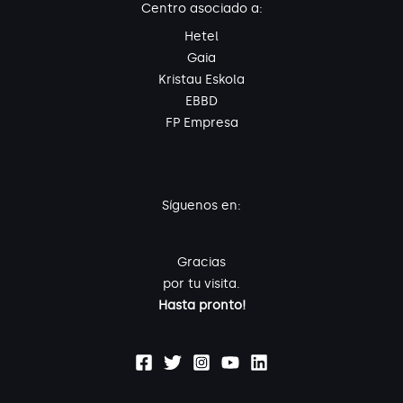
Centro asociado a:
Hetel
Gaia
Kristau Eskola
EBBD
FP Empresa
Síguenos en:
Gracias
por tu visita.
Hasta pronto!