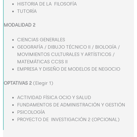
HISTORIA DE LA FILOSOFÍA
TUTORÍA
MODALIDAD 2
CIENCIAS GENERALES
GEOGRAFÍA / DIBUJO TÉCNICO II / BIOLOGÍA /
MOVIMIENTOS CULTURALES Y ARTÍSTICOS /
MATEMÁTICAS CCSS II
EMPRESA Y DISEÑO DE MODELOS DE NEGOCIO
OPTATIVAS 2
(Elegir 1)
ACTIVIDAD FÍSICA OCIO Y SALUD
FUNDAMENTOS DE ADMINISTRACIÓN Y GESTIÓN
PSICOLOGÍA
PROYECTO DE INVESTIGACIÓN 2 (OPCIONAL)