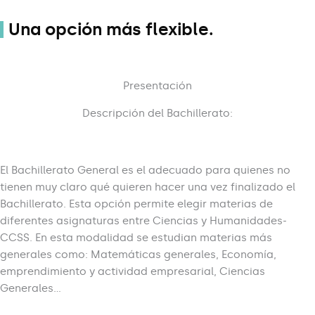
Una opción más flexible.
Presentación
Descripción del Bachillerato:
El Bachillerato General es el adecuado para quienes no
tienen muy claro qué quieren hacer una vez finalizado el
Bachillerato. Esta opción permite elegir materias de
diferentes asignaturas entre Ciencias y Humanidades-
CCSS. En esta modalidad se estudian materias más
generales como: Matemáticas generales, Economía,
emprendimiento y actividad empresarial, Ciencias
Generales…