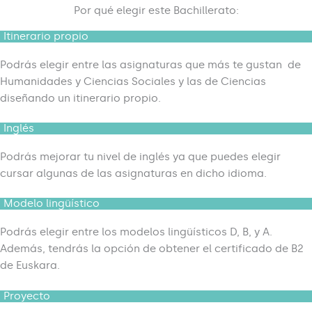
Por qué elegir este Bachillerato:
Itinerario propio
Podrás elegir entre las asignaturas que más te gustan de
Humanidades y Ciencias Sociales y las de Ciencias
diseñando un itinerario propio.
Inglés
Podrás mejorar tu nivel de inglés ya que puedes elegir
cursar algunas de las asignaturas en dicho idioma.
Modelo lingüístico
Podrás elegir entre los modelos lingüísticos D, B, y A.
Además, tendrás la opción de obtener el certificado de B2
de Euskara.
Proyecto