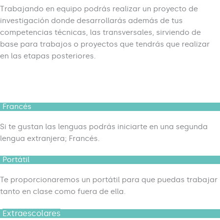
Trabajando en equipo
podrás realizar
un proyecto de
investigación donde desarrollarás además de tus
competencias técnicas, las transversales, sirviendo de
base para trabajos o proyectos que tendrás que realizar
en las etapas posteriores.
Francés
Si te gustan las lenguas podrás iniciarte en una segunda
lengua extranjera; Francés.
Portátil
Te proporcionaremos un portátil para que puedas trabajar
tanto en clase como fuera de ella.
Extraescolares