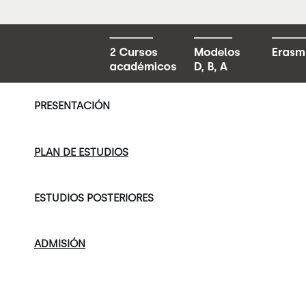
PRESENTACIÓN
PLAN DE ESTUDIOS
ESTUDIOS POSTERIORES
ADMISIÓN