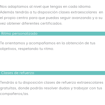
Nos adaptamos al nivel que tengas en cada idioma.
Además tendrás a tu disposición
clases extraescolares en
el propio centro para que puedas seguir avanzando y a su
vez obtener diferentes certificados.
Ritmo personalizado
Te orientamos y acompañamos en la obtención de tus
objetivos, respetando tu ritmo.
Clases de refuerzo
Tendrás a tu disposición clases de refuerzo extraescolares
gratuítas, donde podrás resolver dudas y trabajar con tus
compañeros/as.