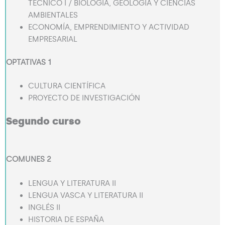
TÉCNICO I / BIOLOGÍA, GEOLOGÍA Y CIENCIAS
AMBIENTALES
ECONOMÍA, EMPRENDIMIENTO Y ACTIVIDAD
EMPRESARIAL
OPTATIVAS 1
CULTURA CIENTÍFICA
PROYECTO DE INVESTIGACIÓN
Segundo curso
COMUNES 2
LENGUA Y LITERATURA II
LENGUA VASCA Y LITERATURA II
INGLÉS II
HISTORIA DE ESPAÑA