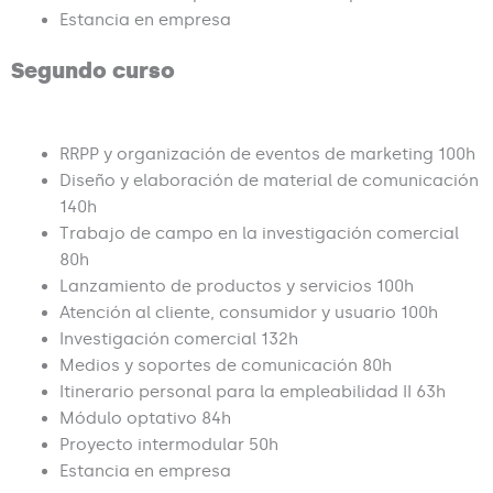
Estancia en empresa
Segundo curso
RRPP y organización de eventos de marketing 100h
Diseño y elaboración de material de comunicación
140h
Trabajo de campo en la investigación comercial
80h
Lanzamiento de productos y servicios 100h
Atención al cliente, consumidor y usuario 100h
Investigación comercial 132h
Medios y soportes de comunicación 80h
Itinerario personal para la empleabilidad II 63h
Módulo optativo 84h
Proyecto intermodular 50h
Estancia en empresa