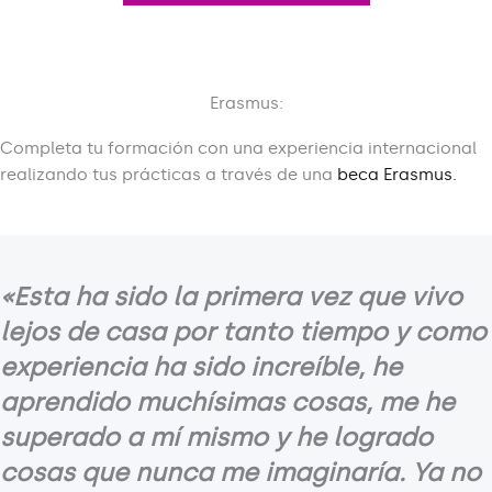
Erasmus:
Completa tu formación con una experiencia internacional
realizando tus prácticas a través de una
beca Erasmus.
«Esta ha sido la primera vez que vivo
lejos de casa por tanto tiempo y como
experiencia ha sido increíble, he
aprendido muchísimas cosas, me he
superado a mí mismo y he logrado
cosas que nunca me imaginaría. Ya no