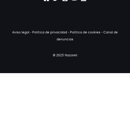
Aviso legal
-
Política de privacidad
-
Política de cookies
-
Canal de
denuncias
© 2023 Nazaret