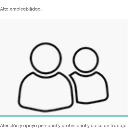
Alta empleabilidad.
Atención y apoyo personal y profesional y bolsa de trabajo.