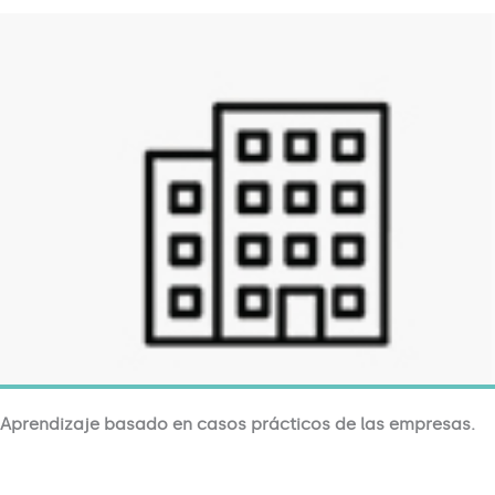
Aprendizaje basado en casos prácticos de las empresas.