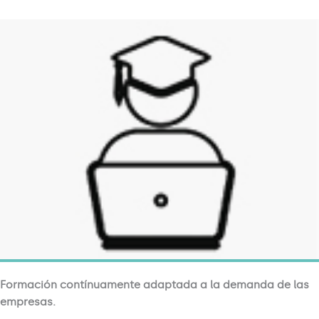
Formación contínuamente adaptada a la demanda de las
empresas.