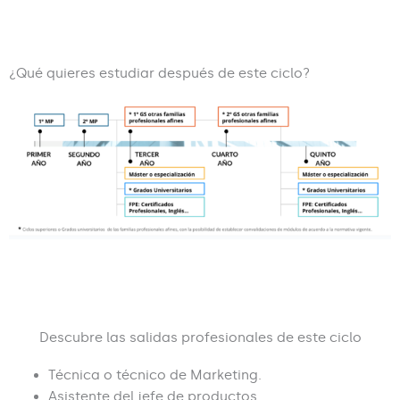
¿Qué quieres estudiar después de este ciclo?
Descubre las salidas profesionales de este ciclo
Técnica o técnico de Marketing.
Asistente del jefe de productos.