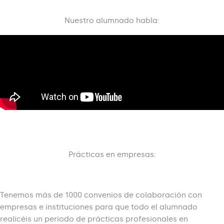
Nuestro alumnado habla:
Prácticas en empresas:
Tenemos más de 1000 convenios de colaboración con
empresas e instituciones para que todo el alumnado
realicéis un periodo de prácticas profesionales en