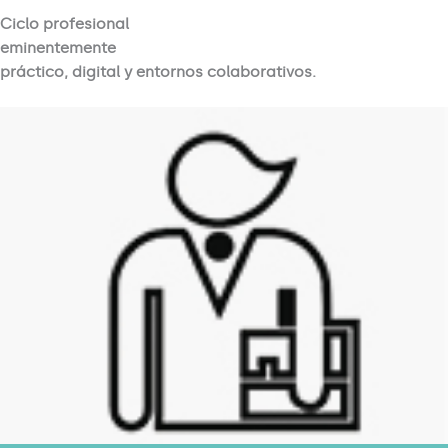
Ciclo profesional
eminentemente
práctico, digital y entornos colaborativos.