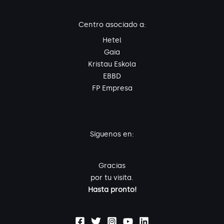
Centro asociado a:
Hetel
Gaia
Kristau Eskola
EBBD
FP Empresa
Síguenos en:
Gracias
por tu visita.
Hasta pronto!