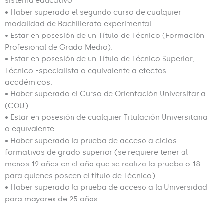
sistema educativo.
• Haber superado el segundo curso de cualquier
modalidad de Bachillerato experimental.
• Estar en posesión de un Título de Técnico (Formación
Profesional de Grado Medio).
• Estar en posesión de un Título de Técnico Superior,
Técnico Especialista o equivalente a efectos
académicos.
• Haber superado el Curso de Orientación Universitaria
(COU).
• Estar en posesión de cualquier Titulación Universitaria
o equivalente.
• Haber superado la prueba de acceso a ciclos
formativos de grado superior (se requiere tener al
menos 19 años en el año que se realiza la prueba o 18
para quienes poseen el título de Técnico).
• Haber superado la prueba de acceso a la Universidad
para mayores de 25 años