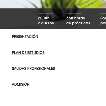
PRESENTACIÓN
PLAN DE ESTUDIOS
SALIDAS PROFESIONALES
ADMISIÓN