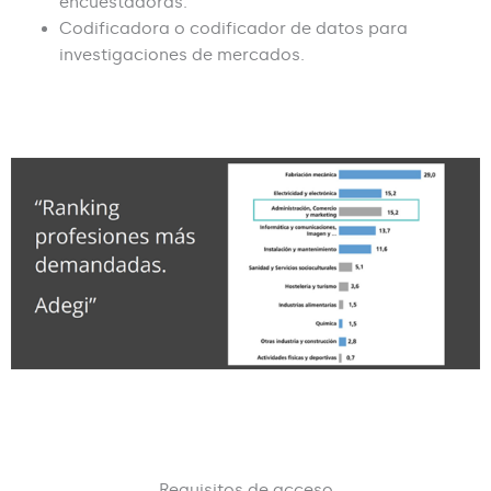
encuestadoras.
Codificadora o codificador de datos para
investigaciones de mercados.
Requisitos de acceso