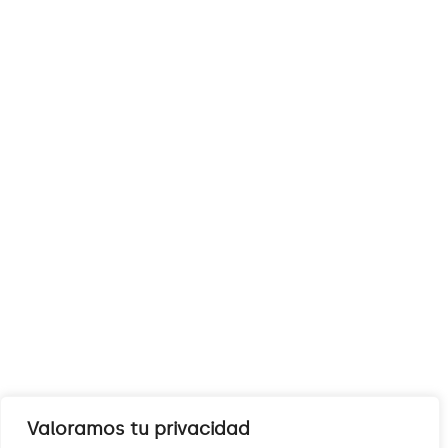
Valoramos tu privacidad