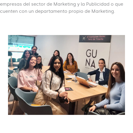
empresas del sector de Marketing y la Publicidad o que
cuenten con un departamento propio de Marketing.