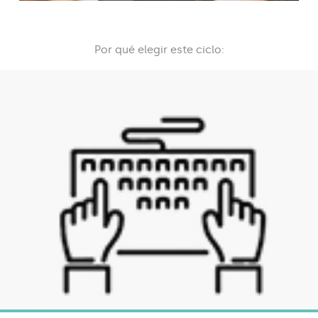
Por qué elegir este ciclo: