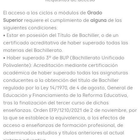
El acceso a los ciclos o módulos de
Grado
Superior
requiere el cumplimiento de
alguna
de las
siguientes condiciones:
• Estar en posesión del Título de Bachiller, o de un
certificado acreditativo de haber superado todas las
materias del Bachillerato.
• Haber superado 3º de BUP (Bachillerato Unificado
Polivalente): Acreditación mediante certificación
académica de haber superado todas las asignaturas
conducentes a la obtención del título de Bachiller
regulado por la Ley 14/1970, de 4 de agosto, General de
Educación y Financiamiento de la Reforma Educativa,
tras la finalización del tercer curso de dichas
enseñanzas. Orden EFP/1210/2021 de 2 de noviembre, por
la que se establece la equivalencia, a los efectos de
acceso a enseñanzas de formación profesional, de
determinados estudios y títulos anteriores al actual