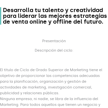
Desarrolla tu talento y creatividad
para liderar las mejores estrategias
de venta online y offline del futuro.
Presentación
Descripción del ciclo:
El título de Ciclo de Grado Superior de Marketing tiene el
objetivo de proporcionar las competencias adecuadas
para la planificación, organización y gestión de
actividades de marketing, investigación comercial,
publicidad y relaciones públicas.
Ninguna empresa, ni nadie, se libra de la influencia del
Marketing. Para todos aquellos que tienen un negocio y