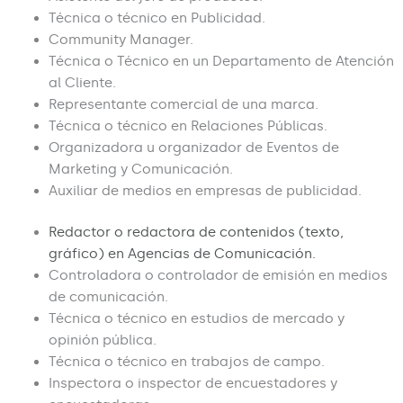
Técnica o técnico en Publicidad.
Community Manager.
Técnica o Técnico en un Departamento de Atención
al Cliente.
Representante comercial de una marca.
Técnica o técnico en Relaciones Públicas.
Organizadora u organizador de Eventos de
Marketing y Comunicación.
Auxiliar de medios en empresas de publicidad.
Redactor o redactora de contenidos (texto,
gráfico) en Agencias de Comunicación.
Controladora o controlador de emisión en medios
de comunicación.
Técnica o técnico en estudios de mercado y
opinión pública.
Técnica o técnico en trabajos de campo.
Inspectora o inspector de encuestadores y