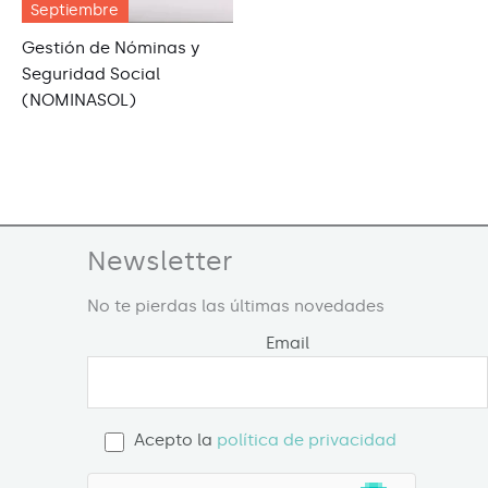
Septiembre
Gestión de Nóminas y
Seguridad Social
(NOMINASOL)
Newsletter
No te pierdas las últimas novedades
Email
Acepto la
política de privacidad