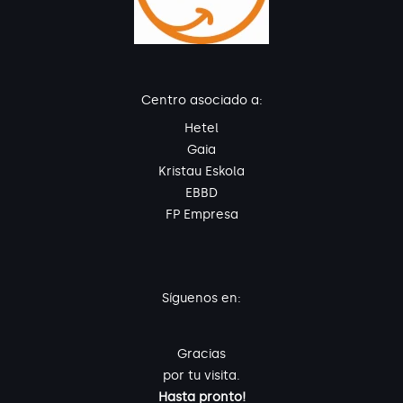
Centro asociado a:
Hetel
Gaia
Kristau Eskola
EBBD
FP Empresa
Síguenos en:
Gracias
por tu visita.
Hasta pronto!