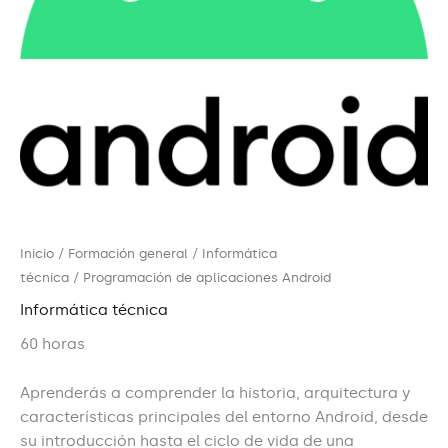
Inicio
/
Formación general
/
Informática
técnica
/ Programación de aplicaciones Android
Informática técnica
60 horas
Aprenderás a comprender la historia, arquitectura y
características principales del entorno Android, desde
su introducción hasta el ciclo de vida de una