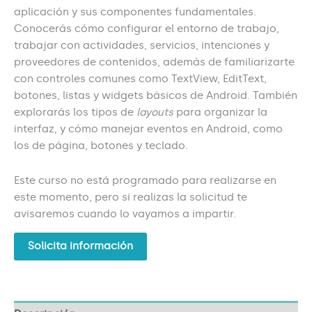
aplicación y sus componentes fundamentales.
Conocerás cómo configurar el entorno de trabajo,
trabajar con actividades, servicios, intenciones y
proveedores de contenidos, además de familiarizarte
con controles comunes como TextView, EditText,
botones, listas y widgets básicos de Android. También
explorarás los tipos de
layouts
para organizar la
interfaz, y cómo manejar eventos en Android, como
los de página, botones y teclado.
Este curso no está programado para realizarse en
este momento, pero si realizas la solicitud te
avisaremos cuando lo vayamos a impartir.
Solicita información