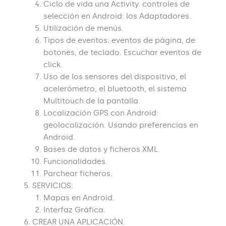
Ciclo de vida una Activity. controles de
selección en Android: los Adaptadores.
Utilización de menús.
Tipos de eventos: eventos de página, de
botones, de teclado. Escuchar eventos de
click.
Uso de los sensores del dispositivo, el
acelerómetro, el bluetooth, el sistema
Multitouch de la pantalla.
Localización GPS con Android:
geolocalización. Usando preferencias en
Android.
Bases de datos y ficheros XML.
Funcionalidades.
Parchear ficheros.
SERVICIOS:
Mapas en Android.
Interfaz Gráfica.
CREAR UNA APLICACIÓN.