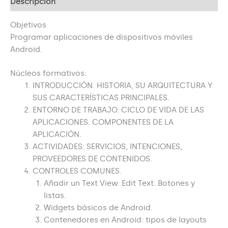
Descripción
Objetivos
Programar aplicaciones de dispositivos móviles
Android.
Núcleos formativos:
INTRODUCCIÓN. HISTORIA, SU ARQUITECTURA Y
SUS CARACTERÍSTICAS PRINCIPALES.
ENTORNO DE TRABAJO. CICLO DE VIDA DE LAS
APLICACIONES. COMPONENTES DE LA
APLICACIÓN.
ACTIVIDADES: SERVICIOS, INTENCIONES,
PROVEEDORES DE CONTENIDOS.
CONTROLES COMUNES.
Añadir un Text View. Edit Text. Botones y
listas.
Widgets básicos de Android.
Contenedores en Android: tipos de layouts