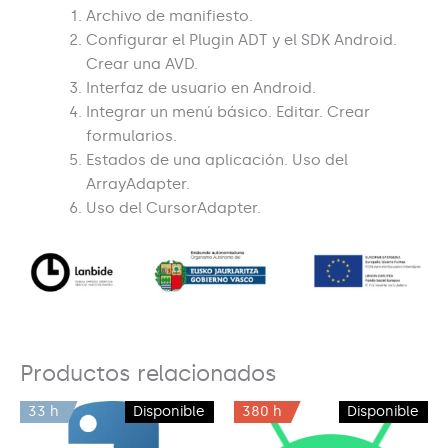
Archivo de manifiesto.
Configurar el Plugin ADT y el SDK Android.
Crear una AVD.
Interfaz de usuario en Android.
Integrar un menú básico. Editar. Crear
formularios.
Estados de una aplicación. Uso del
ArrayAdapter.
Uso del CursorAdapter.
Productos relacionados
33 h
Disponible
380 h
Disponible