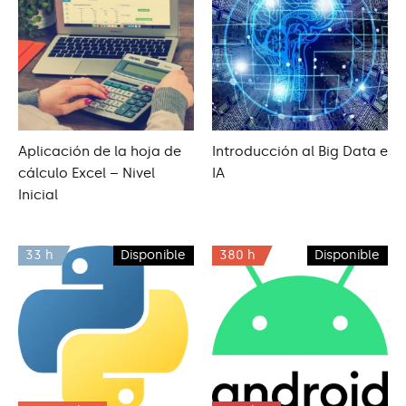
Aplicación de la hoja de
Introducción al Big Data e
cálculo Excel – Nivel
IA
Inicial
33 h
Disponible
380 h
Disponible