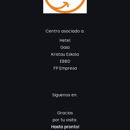
Centro asociado a:
Hetel
Gaia
Kristau Eskola
EBBD
FP Empresa
Síguenos en:
Gracias
por tu visita.
Hasta pronto!