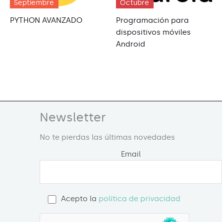
Septiembre
Octubre
PYTHON AVANZADO
Programación para
dispositivos móviles
Android
Newsletter
No te pierdas las últimas novedades
Email
Acepto la
política de privacidad