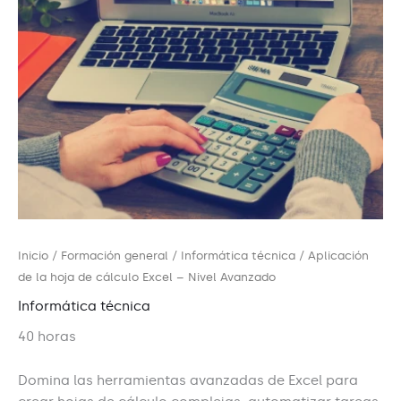
Inicio
/
Formación general
/
Informática técnica
/ Aplicación
de la hoja de cálculo Excel – Nivel Avanzado
Informática técnica
40 horas
Domina las herramientas avanzadas de Excel para