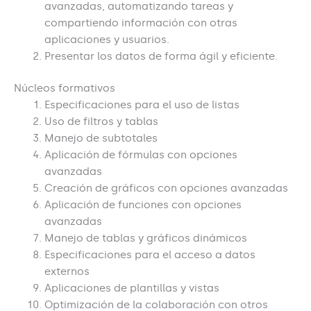
avanzadas, automatizando tareas y
compartiendo información con otras
aplicaciones y usuarios.
Presentar los datos de forma ágil y eficiente.
Núcleos formativos
Especificaciones para el uso de listas
Uso de filtros y tablas
Manejo de subtotales
Aplicación de fórmulas con opciones
avanzadas
Creación de gráficos con opciones avanzadas
Aplicación de funciones con opciones
avanzadas
Manejo de tablas y gráficos dinámicos
Especificaciones para el acceso a datos
externos
Aplicaciones de plantillas y vistas
Optimización de la colaboración con otros