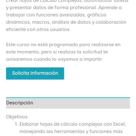
crear hojas de cálculo complejas, automatizar tareas
y presentar datos de forma profesional. Aprende a
trabajar con funciones avanzadas, gráficos
dinámicos, macros, análisis de datos y colaboración
eficiente con otros usuarios.
Este curso no está programado para realizarse en
este momento, pero si realizas la solicitud te
avisaremos cuando lo vayamos a impartir.
Solicita información
Descripción
Objetivos
Elaborar hojas de cálculo complejas con Excel,
manejando las herramientas y funciones más