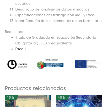
usuarios
Desarrollo del análisis de datos y macros
Especificaciones del trabajo con XML y Excel
Identificación de los elementos de un formulario
Requisitos
Título de Graduado en Educación Secundaria
Obligatoria (ESO) o equivalente
Excel I
Productos relacionados
40 h
40 h