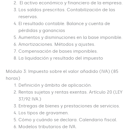
El activo económico y financiero de la empresa.
Los saldos prescritos. Contabilización de las
reservas.
El resultado contable. Balance y cuenta de
pérdidas y ganancias
Aumentos y disminuciones en la base imponible.
Amortizaciones. Métodos y ajustes.
Compensación de bases imponibles.
La liquidación y resultado del impuesto
Módulo 3: Impuesto sobre el valor añadido (IVA) (85
horas)
Definición y ámbito de aplicación.
Rentas sujetas y rentas exentas. Artículo 20 (LEY
37/92 IVA.)
Entregas de bienes y prestaciones de servicios.
Los tipos de gravamen.
Cómo y cuándo se declara. Calendario fiscal.
Modelos tributarios de IVA.