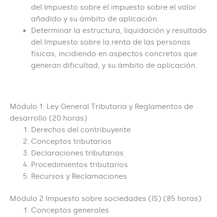
del Impuesto sobre el impuesto sobre el valor
añadido y su ámbito de aplicación.
Determinar la estructura, liquidación y resultado
del Impuesto sobre la renta de las personas
físicas, incidiendo en aspectos concretos que
generan dificultad, y su ámbito de aplicación.
Contenidos Teórico-Prácticos
Módulo 1: Ley General Tributaria y Reglamentos de
desarrollo (20 horas)
Derechos del contribuyente
Conceptos tributarios
Declaraciones tributarias
Procedimientos tributarios
Recursos y Reclamaciones
Módulo 2 Impuesto sobre sociedades (IS) (85 horas)
Conceptos generales