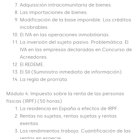
Adquisición intracomunitaria de bienes.
Las importaciones de bienes.
Modificación de la base imponible. Los créditos
incobrables.
El IVA en las operaciones inmobiliarias.
La inversión del sujeto pasivo. Problemática. El
IVA en las empresas declaradas en Concurso de
Acreedores.
El REDEME.
El SII (Suministro inmediato de información)
La regla de prorrata
Módulo 4: Impuesto sobre la renta de las personas
físicas (IRPF) (50 horas)
La residencia en España a efectos de IRPF.
Rentas no sujetas, rentas sujetas y rentas
exentas
Los rendimientos trabajo. Cuantificación de las
rentas en especie.