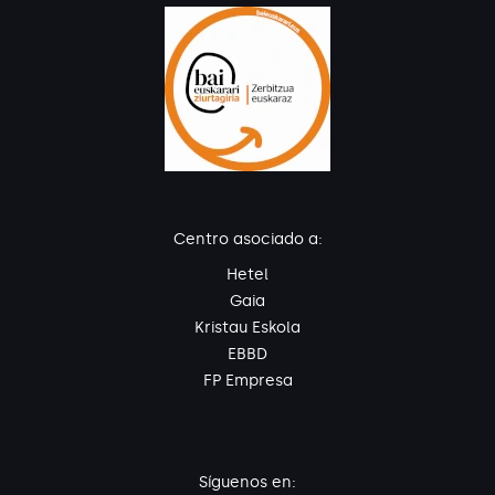
Centro asociado a:
Hetel
Gaia
Kristau Eskola
EBBD
FP Empresa
Síguenos en: