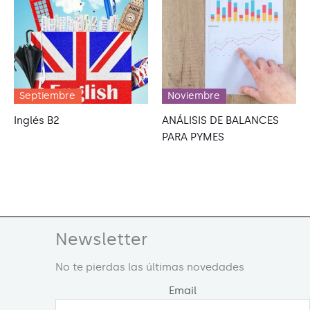
Septiembre
Noviembre
Inglés B2
ANÁLISIS DE BALANCES
PARA PYMES
Newsletter
No te pierdas las últimas novedades
Email