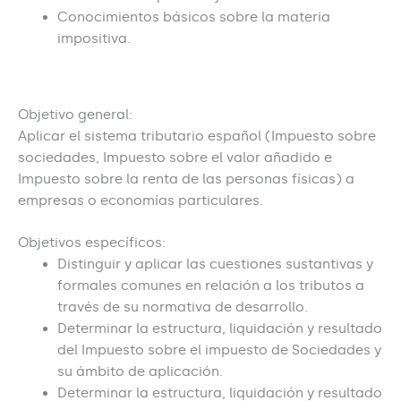
Conocimientos básicos sobre la materia
impositiva.
Objetivos
Objetivo general:
Aplicar el sistema tributario español (Impuesto sobre
sociedades, Impuesto sobre el valor añadido e
Impuesto sobre la renta de las personas físicas) a
empresas o economías particulares.
Objetivos específicos:
Distinguir y aplicar las cuestiones sustantivas y
formales comunes en relación a los tributos a
través de su normativa de desarrollo.
Determinar la estructura, liquidación y resultado
del Impuesto sobre el impuesto de Sociedades y
su ámbito de aplicación.
Determinar la estructura, liquidación y resultado