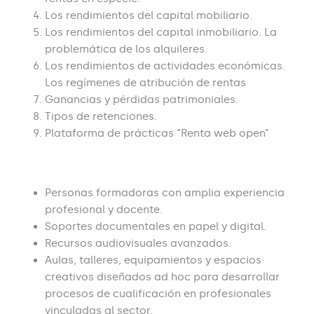
Los rendimientos del capital mobiliario.
Los rendimientos del capital inmobiliario. La
problemática de los alquileres.
Los rendimientos de actividades económicas.
Los regímenes de atribución de rentas
Ganancias y pérdidas patrimoniales.
Tipos de retenciones.
Plataforma de prácticas “Renta web open”
Recursos Humanos y Técnicos
Personas formadoras con amplia experiencia
profesional y docente.
Soportes documentales en papel y digital.
Recursos audiovisuales avanzados.
Aulas, talleres, equipamientos y espacios
creativos diseñados ad hoc para desarrollar
procesos de cualificación en profesionales
vinculadas al sector.