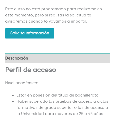
Este curso no está programado para realizarse en
este momento, pero si realizas la solicitud te
avisaremos cuando lo vayamos a impartir.
Solicita información
Descripción
Perfil de acceso
Nivel académico:
Estar en posesión del título de bachillerato.
Haber superado las pruebas de acceso a ciclos
formativos de grado superior o las de acceso a
la Universidad para mayores de 25 o 45 años.