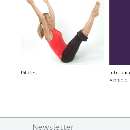
Pilates
Introducc
Artificia
Newsletter