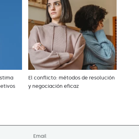
stima
El conflicto: métodos de resolución
etivos
y negociación eficaz
Email