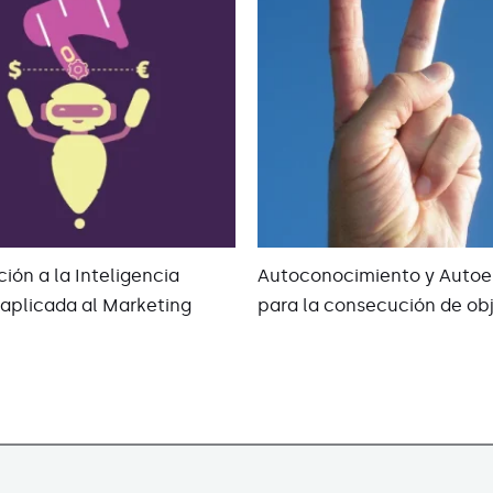
ión a la Inteligencia
Autoconocimiento y Autoe
l aplicada al Marketing
para la consecución de obj