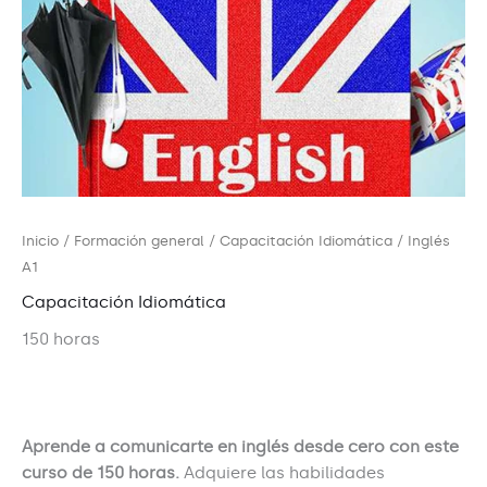
Inicio
/
Formación general
/
Capacitación Idiomática
/ Inglés
A1
Capacitación Idiomática
150 horas
Aprende a comunicarte en inglés desde cero con este
curso de 150 horas.
Adquiere las habilidades