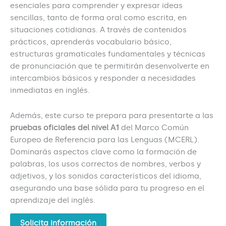
esenciales para comprender y expresar ideas
sencillas, tanto de forma oral como escrita, en
situaciones cotidianas. A través de contenidos
prácticos, aprenderás vocabulario básico,
estructuras gramaticales fundamentales y técnicas
de pronunciación que te permitirán desenvolverte en
intercambios básicos y responder a necesidades
inmediatas en inglés.
Además, este curso te prepara para presentarte a las
pruebas oficiales del nivel A1
del Marco Común
Europeo de Referencia para las Lenguas (MCERL).
Dominarás aspectos clave como la formación de
palabras, los usos correctos de nombres, verbos y
adjetivos, y los sonidos característicos del idioma,
asegurando una base sólida para tu progreso en el
aprendizaje del inglés.
Solicita información