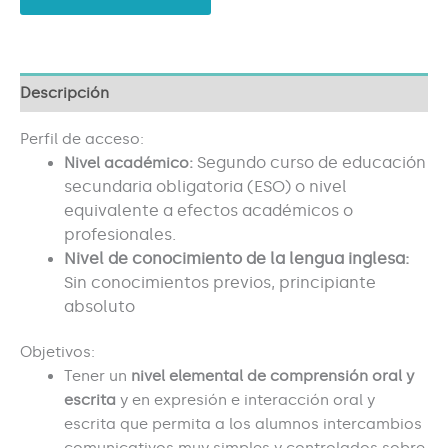
Descripción
Perfil de acceso:
Segundo curso de educación
Nivel académico:
secundaria obligatoria (ESO) o nivel
equivalente a efectos académicos o
profesionales.
Nivel de conocimiento de la lengua inglesa:
Sin conocimientos previos, principiante
absoluto
Objetivos:
Tener un
nivel elemental de comprensión oral y
escrita
y en expresión e interacción oral y
escrita que permita a los alumnos intercambios