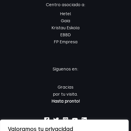
Centro asociado a:
Hetel
Gaia
Kristau Eskola
EBBD
FP Empresa
Síguenos en:
Gracias
por tu visita.
Hasta pronto!
Valoramos tu privacidad