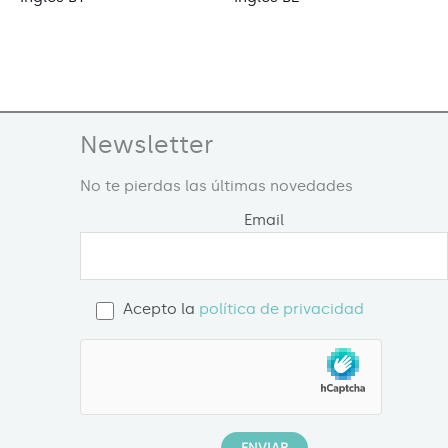
Newsletter
No te pierdas las últimas novedades
Email
Acepto la
política de privacidad