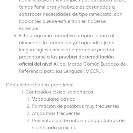
comunicativos muy simples y controlados sobre
temas familiares y habituales destinados a
satisfacer necesidades de tipo inmediato, con
hablantes que se esfuerzan en hacerse
entender.
Este programa formativo proporcionará al
alumnado la formación y el aprendizaje en
lengua inglesa necesaria para que puedan
presentarse a las
pruebas de acreditación
oficial del nivel A1
del Marco Común Europeo de
Referencia para las Lenguas (MCERL).
Contenidos teórico-prácticos:
Contenidos léxico-semánticos
Vocabulario básico
Formación de palabras muy frecuentes
Afijos más frecuentes
Presentación de antónimos y palabras de
significado próximo