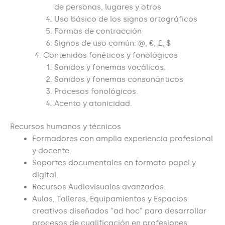
de personas, lugares y otros
Uso básico de los signos ortográficos
Formas de contracción
Signos de uso común: @, €, £, $
Contenidos fonéticos y fonológicos
Sonidos y fonemas vocálicos.
Sonidos y fonemas consonánticos
Procesos fonológicos.
Acento y atonicidad.
Recursos humanos y técnicos
Formadores con amplia experiencia profesional
y docente.
Soportes documentales en formato papel y
digital.
Recursos Audiovisuales avanzados.
Aulas, Talleres, Equipamientos y Espacios
creativos diseñados “ad hoc” para desarrollar
procesos de cualificación en profesiones