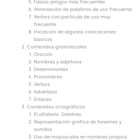
Falsos amigos más frecuentes
Abreviación de palabras de uso frecuente
Verbos con partícula de uso muy
frecuente
Iniciación de algunas colocaciones
básicas
Contenidos gramaticales
Oración
Nombres y adjetivos
Determinantes
Pronombres
Verbos
Adverbios
Enlaces
Contenidos ortográficos
El alfabeto. Deletreo
Representación gráfica de fonemas y
sonidos
Uso de mayúsculas en nombres propios