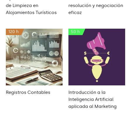
de Limpieza en
resolución y negociación
Alojamientos Turísticos
eficaz
120 h
50 h
Registros Contables
Introducción a la
Inteligencia Artificial
aplicada al Marketing