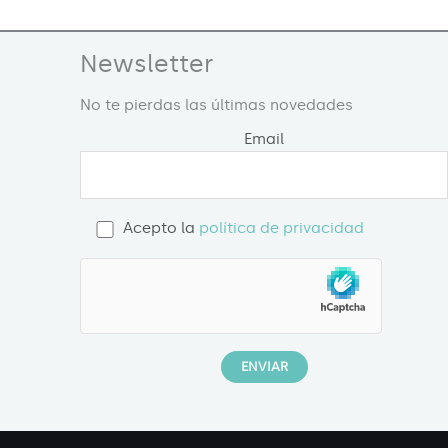
Newsletter
No te pierdas las últimas novedades
Email
Acepto la
política de privacidad