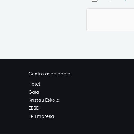
Centro asociado a:
Hetel
Gaia
Kristau Eskola
EBBD
FP Empresa