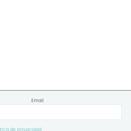
Email
ítica de privacidad