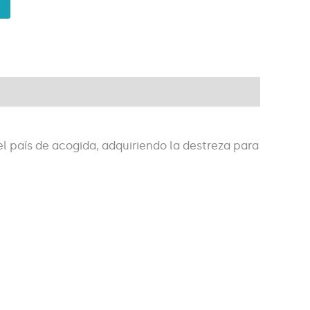
el país de acogida, adquiriendo la destreza para