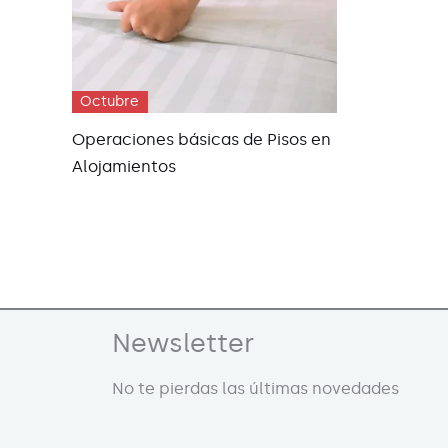
Octubre
Operaciones básicas de Pisos en
Alojamientos
Newsletter
No te pierdas las últimas novedades