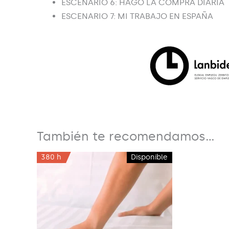
ESCENARIO 6: HAGO LA COMPRA DIARIA
ESCENARIO 7: MI TRABAJO EN ESPAÑA
También te recomendamos…
380 h
Disponible