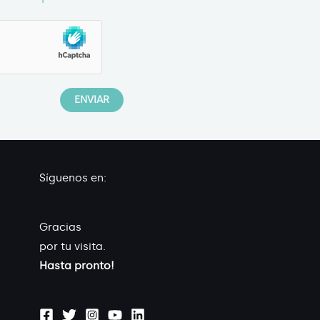
Síguenos en:
Gracias
por tu visita.
Hasta pronto!