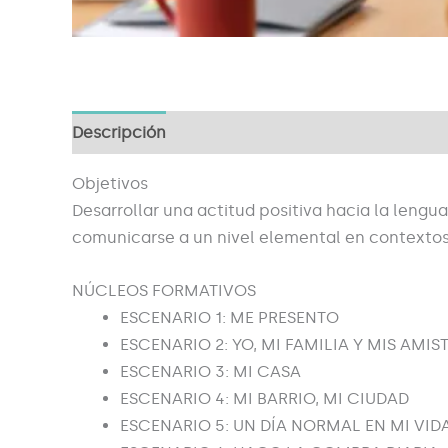
Descripción
Objetivos
Desarrollar una actitud positiva hacia la lengu
comunicarse a un nivel elemental en contextos
NÚCLEOS FORMATIVOS
ESCENARIO 1: ME PRESENTO
ESCENARIO 2: YO, MI FAMILIA Y MIS AMIS
ESCENARIO 3: MI CASA
ESCENARIO 4: MI BARRIO, MI CIUDAD
ESCENARIO 5: UN DÍA NORMAL EN MI VID