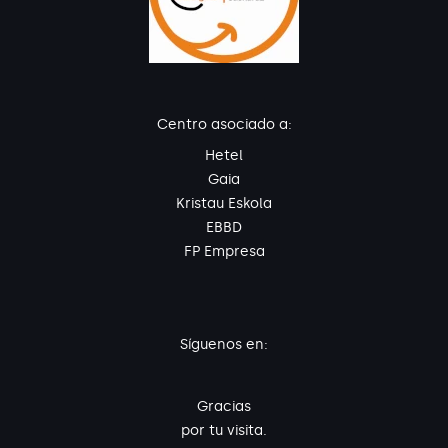
Centro asociado a:
Hetel
Gaia
Kristau Eskola
EBBD
FP Empresa
Síguenos en:
Gracias
por tu visita.