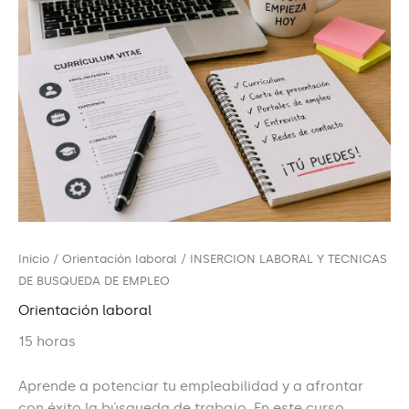
Inicio
/
Orientación laboral
/ INSERCION LABORAL Y TECNICAS
DE BUSQUEDA DE EMPLEO
Orientación laboral
15 horas
Aprende a potenciar tu empleabilidad y a afrontar
con éxito la búsqueda de trabajo. En este curso