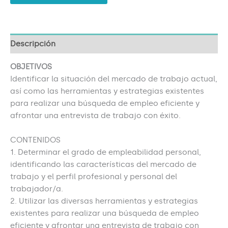
Descripción
OBJETIVOS
Identificar la situación del mercado de trabajo actual,
así como las herramientas y estrategias existentes
para realizar una búsqueda de empleo eficiente y
afrontar una entrevista de trabajo con éxito.
CONTENIDOS
1. Determinar el grado de empleabilidad personal,
identificando las características del mercado de
trabajo y el perfil profesional y personal del
trabajador/a.
2. Utilizar las diversas herramientas y estrategias
existentes para realizar una búsqueda de empleo
eficiente y afrontar una entrevista de trabajo con