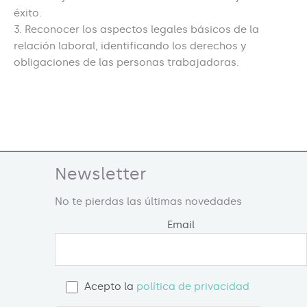
éxito.
3. Reconocer los aspectos legales básicos de la
relación laboral, identificando los derechos y
obligaciones de las personas trabajadoras.
Newsletter
No te pierdas las últimas novedades
Email
Acepto la
política de privacidad