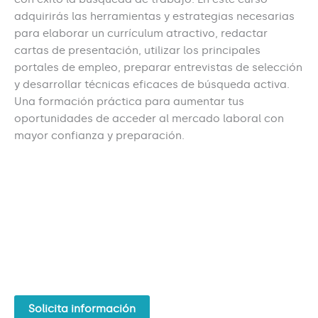
adquirirás las herramientas y estrategias necesarias
para elaborar un currículum atractivo, redactar
cartas de presentación, utilizar los principales
portales de empleo, preparar entrevistas de selección
y desarrollar técnicas eficaces de búsqueda activa.
Una formación práctica para aumentar tus
oportunidades de acceder al mercado laboral con
mayor confianza y preparación.
Solicita información