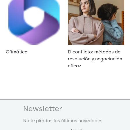
Ofimática
El conflicto: métodos de
resolución y negociación
eficaz
Newsletter
No te pierdas las últimas novedades