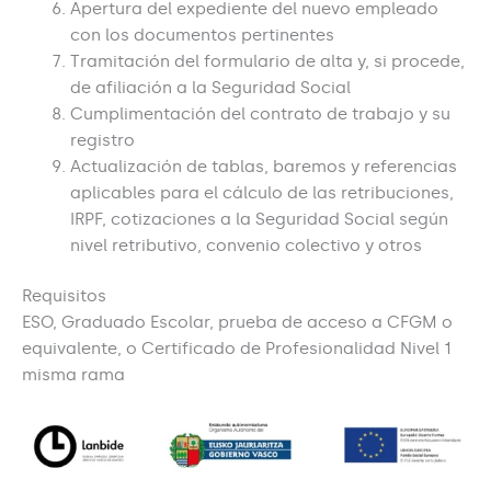
Apertura del expediente del nuevo empleado
con los documentos pertinentes
Tramitación del formulario de alta y, si procede,
de afiliación a la Seguridad Social
Cumplimentación del contrato de trabajo y su
registro
Actualización de tablas, baremos y referencias
aplicables para el cálculo de las retribuciones,
IRPF, cotizaciones a la Seguridad Social según
nivel retributivo, convenio colectivo y otros
Requisitos
ESO, Graduado Escolar, prueba de acceso a CFGM o
equivalente, o Certificado de Profesionalidad Nivel 1
misma rama