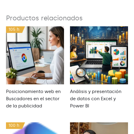
Productos relacionados
105 h
Posicionamiento web en
Análisis y presentación
Buscadores en el sector
de datos con Excel y
de la publicidad
Power BI
100 h