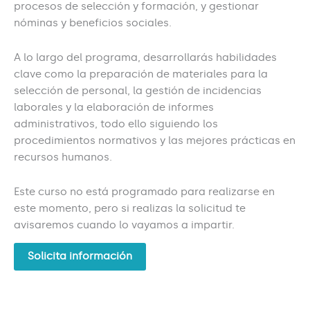
procesos de selección y formación, y gestionar
nóminas y beneficios sociales.
A lo largo del programa, desarrollarás habilidades
clave como la preparación de materiales para la
selección de personal, la gestión de incidencias
laborales y la elaboración de informes
administrativos, todo ello siguiendo los
procedimientos normativos y las mejores prácticas en
recursos humanos.
Este curso no está programado para realizarse en
este momento, pero si realizas la solicitud te
avisaremos cuando lo vayamos a impartir.
Solicita información