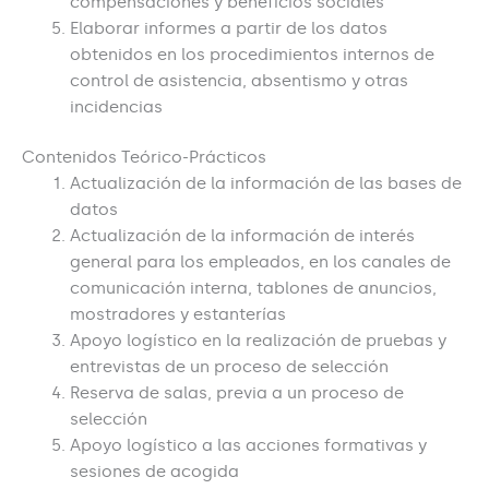
compensaciones y beneficios sociales
Elaborar informes a partir de los datos
obtenidos en los procedimientos internos de
control de asistencia, absentismo y otras
incidencias
Contenidos Teórico-Prácticos
Actualización de la información de las bases de
datos
Actualización de la información de interés
general para los empleados, en los canales de
comunicación interna, tablones de anuncios,
mostradores y estanterías
Apoyo logístico en la realización de pruebas y
entrevistas de un proceso de selección
Reserva de salas, previa a un proceso de
selección
Apoyo logístico a las acciones formativas y
sesiones de acogida