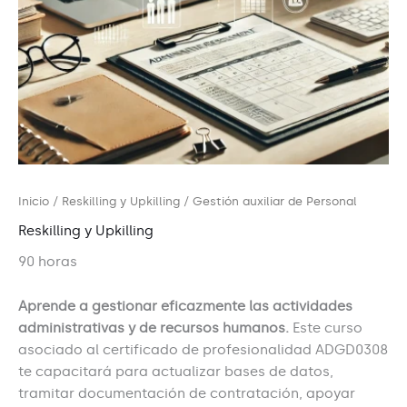
Inicio
/
Reskilling y Upkilling
/ Gestión auxiliar de Personal
Reskilling y Upkilling
90 horas
Aprende a gestionar eficazmente las actividades
administrativas y de recursos humanos.
Este curso
asociado al certificado de profesionalidad ADGD0308
te capacitará para actualizar bases de datos,
tramitar documentación de contratación, apoyar