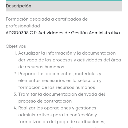
Descripción
Formación asociada a certificados de
profesionalidad
ADGD0308 C.P. Actividades de Gestión Administrativa
Objetivos
Actualizar la información y la documentación
derivada de los procesos y actividades del área
de recursos humanos
Preparar los documentos, materiales y
elementos necesarios en la selección y
formación de los recursos humanos
Tramitar la documentación derivada del
proceso de contratación
Realizar las operaciones y gestiones
administrativas para la confección y
formalización del pago de retribuciones,