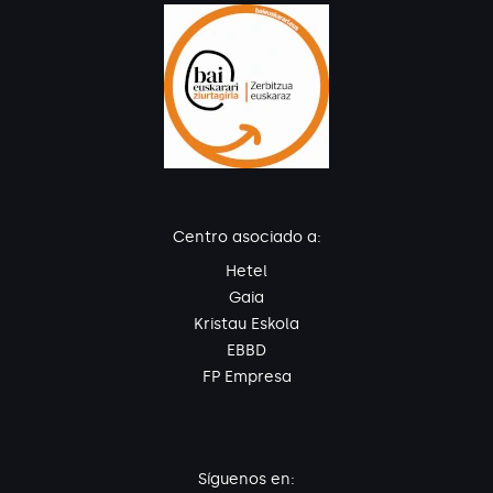
Centro asociado a:
Hetel
Gaia
Kristau Eskola
EBBD
FP Empresa
Síguenos en: