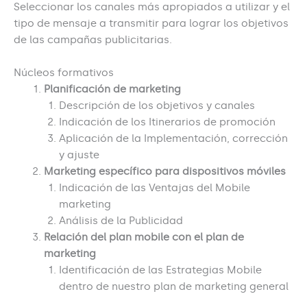
Seleccionar los canales más apropiados a utilizar y el
tipo de mensaje a transmitir para lograr los objetivos
de las campañas publicitarias.
Núcleos formativos
Planificación de marketing
Descripción de los objetivos y canales
Indicación de los Itinerarios de promoción
Aplicación de la Implementación, corrección
y ajuste
Marketing específico para dispositivos móviles
Indicación de las Ventajas del Mobile
marketing
Análisis de la Publicidad
Relación del plan mobile con el plan de
marketing
Identificación de las Estrategias Mobile
dentro de nuestro plan de marketing general