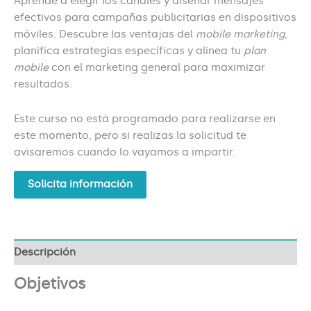
Aprende a elegir los canales y diseñar mensajes
efectivos para campañas publicitarias en dispositivos
móviles. Descubre las ventajas del
mobile marketing
,
planifica estrategias específicas y alinea tu
plan
mobile
con el marketing general para maximizar
resultados.
Este curso no está programado para realizarse en
este momento, pero si realizas la solicitud te
avisaremos cuando lo vayamos a impartir.
Solicita información
Descripción
Objetivos