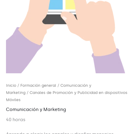
Inicio
/
Formación general
/
Comunicación y
Marketing
/ Canales de Promoción y Publicidad en dispositivos
Móviles
Comunicación y Marketing
40 horas