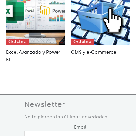
Octubre
Octubre
Excel Avanzado y Power
CMS y e-Commerce
BI
Newsletter
No te pierdas las últimas novedades
Email