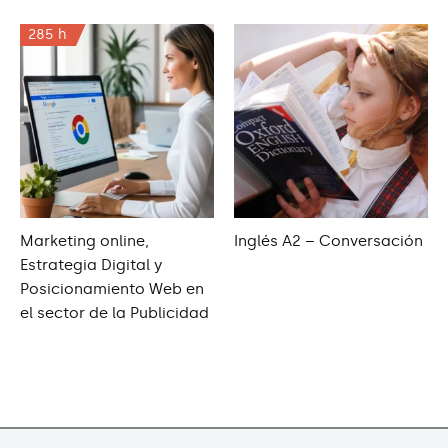
285 h
Marketing online,
Inglés A2 – Conversación
Estrategia Digital y
Posicionamiento Web en
el sector de la Publicidad