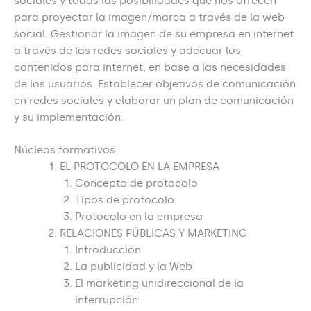
sociales y todas las posibilidades que nos ofrecen
para proyectar la imagen/marca a través de la web
social. Gestionar la imagen de su empresa en internet
a través de las redes sociales y adecuar los
contenidos para internet, en base a las necesidades
de los usuarios. Establecer objetivos de comunicación
en redes sociales y elaborar un plan de comunicación
y su implementación.
Núcleos formativos:
EL PROTOCOLO EN LA EMPRESA
Concepto de protocolo
Tipos de protocolo
Protocolo en la empresa
RELACIONES PÚBLICAS Y MARKETING
Introducción
La publicidad y la Web
El marketing unidireccional de la
interrupción