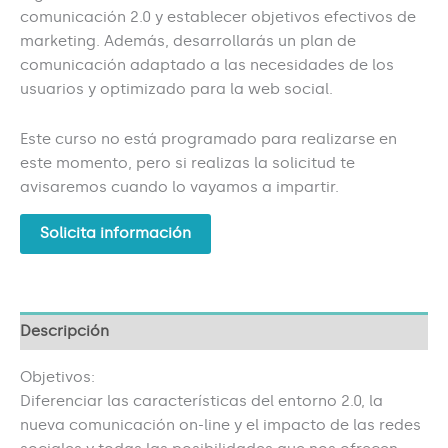
comunicación 2.0 y establecer objetivos efectivos de
marketing. Además, desarrollarás un plan de
comunicación adaptado a las necesidades de los
usuarios y optimizado para la web social.
Este curso no está programado para realizarse en
este momento, pero si realizas la solicitud te
avisaremos cuando lo vayamos a impartir.
Solicita información
Descripción
Objetivos:
Diferenciar las características del entorno 2.0, la
nueva comunicación on-line y el impacto de las redes