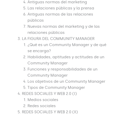
Antiguas normas del marketing
Las relaciones públicas y la prensa
Antiguas normas de las relaciones
públicas
Nuevas normas del marketing y de las
relaciones públicas
LA FIGURA DEL COMMUNITY MANAGER
¿Qué es un Community Manager y de qué
se encarga?
Habilidades, aptitudes y actitudes de un
Community Manager
Funciones y responsabilidades de un
Community Manager
Los objetivos de un Community Manager
Tipos de Community Manager
REDES SOCIALES Y WEB 2.0 (I)
Medios sociales
Redes sociales
REDES SOCIALES Y WEB 2.0 (II)