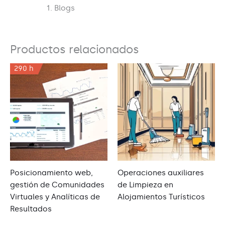
Blogs
Productos relacionados
290 h
Posicionamiento web,
Operaciones auxiliares
gestión de Comunidades
de Limpieza en
Virtuales y Analíticas de
Alojamientos Turísticos
Resultados