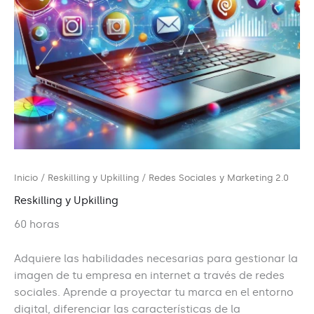
Inicio
/
Reskilling y Upkilling
/ Redes Sociales y Marketing 2.0
Reskilling y Upkilling
60 horas
Adquiere las habilidades necesarias para gestionar la
imagen de tu empresa en internet a través de redes
sociales. Aprende a proyectar tu marca en el entorno
digital, diferenciar las características de la