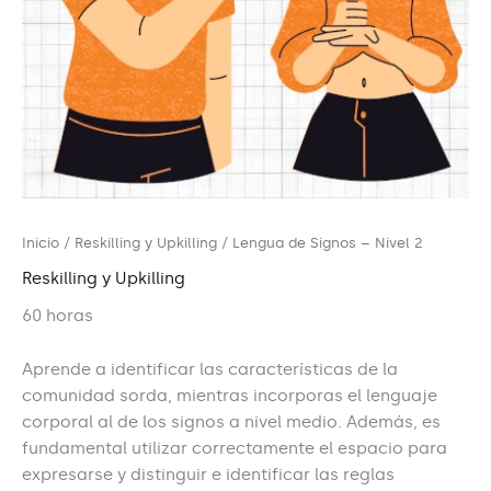
Inicio
/
Reskilling y Upkilling
/ Lengua de Signos – Nivel 2
Reskilling y Upkilling
60 horas
Aprende a identificar las características de la
comunidad sorda, mientras incorporas el lenguaje
corporal al de los signos a nivel medio. Además, es
fundamental utilizar correctamente el espacio para
expresarse y distinguir e identificar las reglas