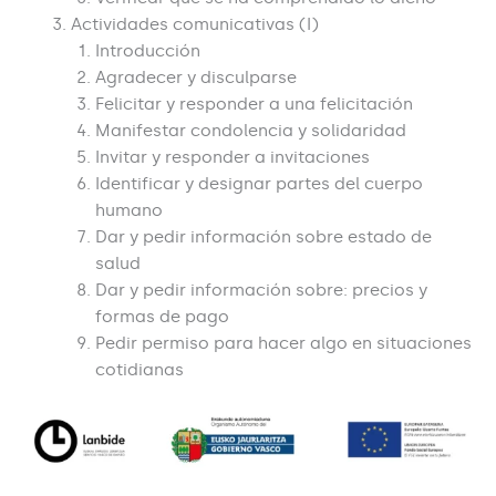
Actividades comunicativas (I)
Introducción
Agradecer y disculparse
Felicitar y responder a una felicitación
Manifestar condolencia y solidaridad
Invitar y responder a invitaciones
Identificar y designar partes del cuerpo
humano
Dar y pedir información sobre estado de
salud
Dar y pedir información sobre: precios y
formas de pago
Pedir permiso para hacer algo en situaciones
cotidianas