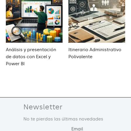
Análisis y presentación
Itinerario Administrativo
de datos con Excel y
Polivalente
Power BI
Newsletter
No te pierdas las últimas novedades
Email