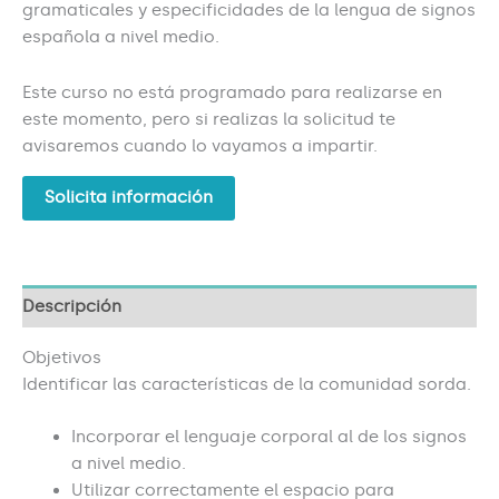
gramaticales y especificidades de la lengua de signos
española a nivel medio.
Este curso no está programado para realizarse en
este momento, pero si realizas la solicitud te
avisaremos cuando lo vayamos a impartir.
Solicita información
Descripción
Objetivos
Identificar las características de la comunidad sorda.
Incorporar el lenguaje corporal al de los signos
a nivel medio.
Utilizar correctamente el espacio para