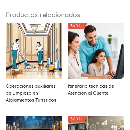
Productos relacionados
340 h
Operaciones auxiliares
Itinerario técnicas de
de Limpieza en
Atención al Cliente
Alojamientos Turísticos
300 h