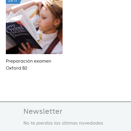
28 h
Preparación examen
Oxford B2
Newsletter
No te pierdas las últimas novedades