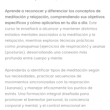
Aprende a reconocer y diferenciar los conceptos de
meditación y relajación, comprendiendo sus objetivos
específicos y cómo aplicarlos en tu día a día.
Este
curso te enseñará a alcanzar y mantener distintos
estados mentales asociados a la meditación y la
relajación, mientras exploras técnicas prácticas
como
pranayamas
(ejercicios de respiración) y
asanas
(posturas), desarrollando una conexión más
profunda entre cuerpo y mente.
Aprenderás a identificar tipos de meditación según
tus necesidades, practicar secuencias de
movimientos sincronizadas con la respiración
(
karanas
), y manejar eficazmente los puntos de
estrés. Una formación integral diseñada para
promover el bienestar personal, la conciencia
corporal y mental, y el control emocional en