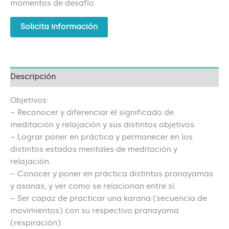
momentos de desafío.
Solicita información
Descripción
Objetivos:
– Reconocer y diferenciar el significado de
meditación y relajación y sus distintos objetivos.
– Lograr poner en práctica y permanecer en los
distintos estados mentales de meditación y
relajación.
– Conocer y poner en práctica distintos pranayamas
y asanas, y ver como se relacionan entre sí.
– Ser capaz de practicar una karana (secuencia de
movimientos) con su respectivo pranayama
(respiración).