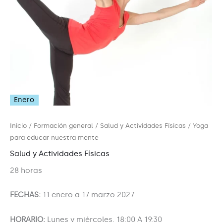
Enero
Inicio
/
Formación general
/
Salud y Actividades Físicas
/ Yoga
para educar nuestra mente
Salud y Actividades Físicas
28 horas
FECHAS:
11 enero a 17 marzo 2027
HORARIO:
Lunes y miércoles, 18:00 A 19:30