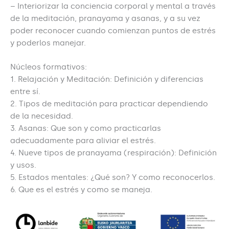
– Interiorizar la conciencia corporal y mental a través
de la meditación, pranayama y asanas, y a su vez
poder reconocer cuando comienzan puntos de estrés
y poderlos manejar.
Núcleos formativos:
1. Relajación y Meditación: Definición y diferencias
entre sí.
2. Tipos de meditación para practicar dependiendo
de la necesidad.
3. Asanas: Que son y como practicarlas
adecuadamente para aliviar el estrés.
4. Nueve tipos de pranayama (respiración): Definición
y usos.
5. Estados mentales: ¿Qué son? Y como reconocerlos.
6. Que es el estrés y como se maneja.