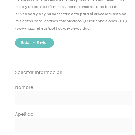
leído y acepto los términos y condiciones de la política de
privacidad y doy mi consentimiento para el procesamiento de
mis datos para los fines establecidos. (Mirar condiciones OTE)
(www.nazaret.eus/politica-de-privacidad).
Bidali – Enviar
Solicitar información
Nombre
Apellido