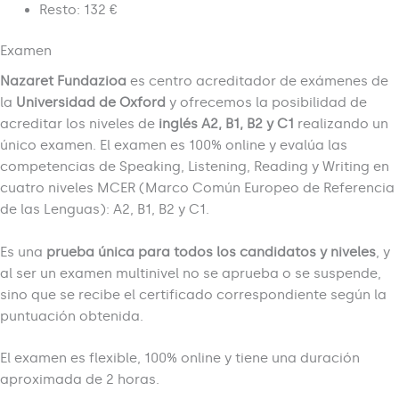
Resto: 132 €
Examen
Nazaret Fundazioa
es centro acreditador de exámenes de
la
Universidad de Oxford
y ofrecemos la posibilidad de
acreditar los niveles de
inglés A2, B1, B2 y C1
realizando un
único examen. El examen es 100% online y evalúa las
competencias de Speaking, Listening, Reading y Writing en
cuatro niveles MCER (Marco Común Europeo de Referencia
de las Lenguas): A2, B1, B2 y C1.
Es una
prueba única para todos los candidatos y niveles
, y
al ser un examen multinivel no se aprueba o se suspende,
sino que se recibe el certificado correspondiente según la
puntuación obtenida.
El examen es flexible, 100% online y tiene una duración
aproximada de 2 horas.