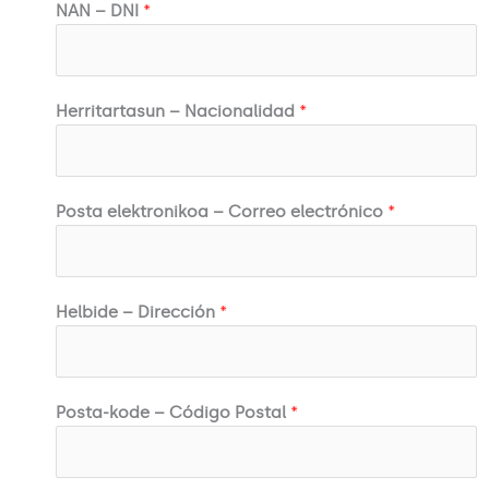
NAN – DNI
*
Herritartasun – Nacionalidad
*
Posta elektronikoa – Correo electrónico
*
Helbide – Dirección
*
Posta-kode – Código Postal
*