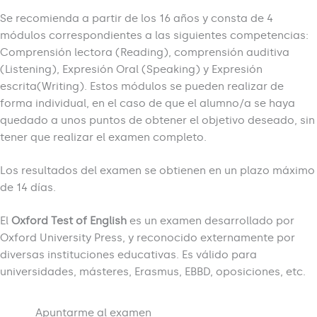
Se recomienda a partir de los 16 años y consta de 4
módulos correspondientes a las siguientes competencias:
Comprensión lectora (Reading), comprensión auditiva
(Listening), Expresión Oral (Speaking) y Expresión
escrita(Writing). Estos módulos se pueden realizar de
forma individual, en el caso de que el alumno/a se haya
quedado a unos puntos de obtener el objetivo deseado, sin
tener que realizar el examen completo.
Los resultados del examen se obtienen en un plazo máximo
de 14 días.
El
Oxford Test of English
es un examen desarrollado por
Oxford University Press, y reconocido externamente por
diversas instituciones educativas. Es válido para
universidades, másteres, Erasmus, EBBD, oposiciones, etc.
Apuntarme al examen