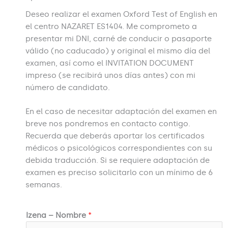
Deseo realizar el examen Oxford Test of English en
el centro NAZARET ES1404. Me comprometo a
presentar mi DNI, carné de conducir o pasaporte
válido (no caducado) y original el mismo día del
examen, así como el INVITATION DOCUMENT
impreso (se recibirá unos días antes) con mi
número de candidato.
En el caso de necesitar adaptación del examen en
breve nos pondremos en contacto contigo.
Recuerda que deberás aportar los certificados
médicos o psicológicos correspondientes con su
debida traducción. Si se requiere adaptación de
examen es preciso solicitarlo con un mínimo de 6
semanas.
Izena – Nombre
*