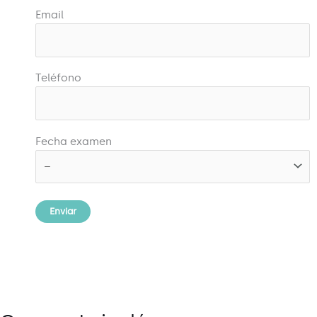
Email
Teléfono
Fecha examen