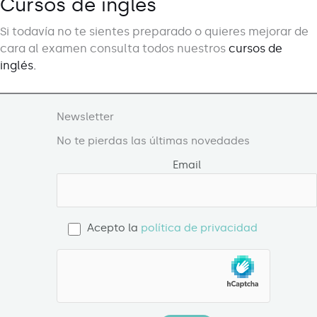
Cursos de inglés
Si todavía no te sientes preparado o quieres mejorar de
cara al examen consulta todos nuestros
cursos de
inglés.
Newsletter
No te pierdas las últimas novedades
Email
Acepto la
política de privacidad