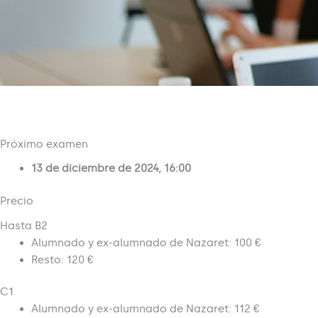
Próximo examen
13 de diciembre de 2024, 16:00
Precio
Hasta B2
Alumnado y ex-alumnado de Nazaret: 100 €
Resto: 120 €
C1
Alumnado y ex-alumnado de Nazaret: 112 €