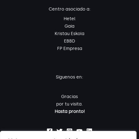
Centro asociado a:
Hetel
Gaia
Kristau Eskola
EBBD
FP Empresa
Síguenos en:
Gracias
por tu visita.
Hasta pronto!