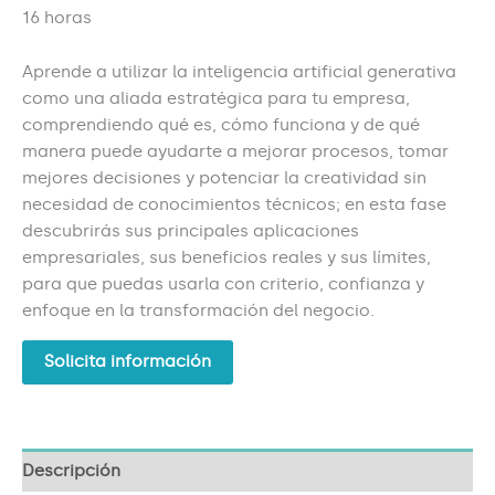
16 horas
Aprende a utilizar la inteligencia artificial generativa
como una aliada estratégica para tu empresa,
comprendiendo qué es, cómo funciona y de qué
manera puede ayudarte a mejorar procesos, tomar
mejores decisiones y potenciar la creatividad sin
necesidad de conocimientos técnicos; en esta fase
descubrirás sus principales aplicaciones
empresariales, sus beneficios reales y sus límites,
para que puedas usarla con criterio, confianza y
enfoque en la transformación del negocio.
Solicita información
Descripción