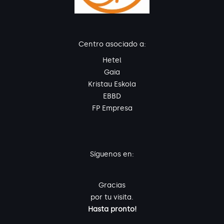
Centro asociado a:
Hetel
Gaia
Kristau Eskola
EBBD
FP Empresa
Síguenos en:
Gracias
por tu visita.
Hasta pronto!