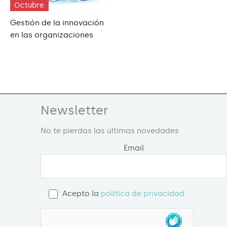
Octubre
Gestión de la innovación
en las organizaciones
Newsletter
No te pierdas las últimas novedades
Email
Acepto la
política de privacidad