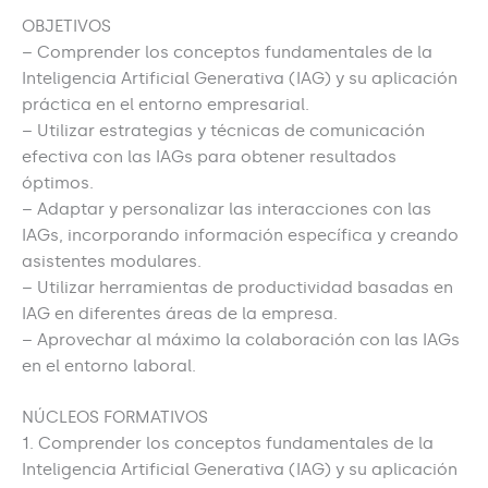
OBJETIVOS
– Comprender los conceptos fundamentales de la
Inteligencia Artificial Generativa (IAG) y su aplicación
práctica en el entorno empresarial.
– Utilizar estrategias y técnicas de comunicación
efectiva con las IAGs para obtener resultados
óptimos.
– Adaptar y personalizar las interacciones con las
IAGs, incorporando información específica y creando
asistentes modulares.
– Utilizar herramientas de productividad basadas en
IAG en diferentes áreas de la empresa.
– Aprovechar al máximo la colaboración con las IAGs
en el entorno laboral.
NÚCLEOS FORMATIVOS
1. Comprender los conceptos fundamentales de la
Inteligencia Artificial Generativa (IAG) y su aplicación