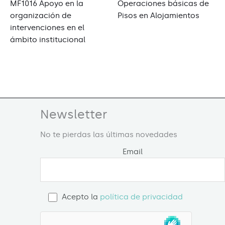
MF1016 Apoyo en la
Operaciones básicas de
organización de
Pisos en Alojamientos
intervenciones en el
ámbito institucional
Newsletter
No te pierdas las últimas novedades
Email
Acepto la
política de privacidad