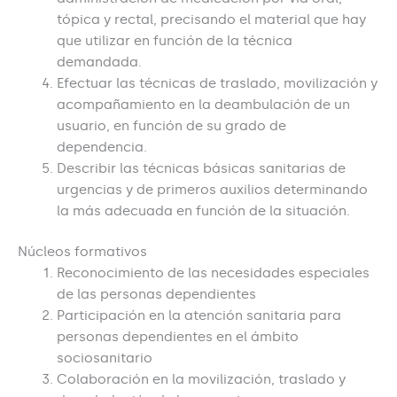
tópica y rectal, precisando el material que hay
que utilizar en función de la técnica
demandada.
Efectuar las técnicas de traslado, movilización y
acompañamiento en la deambulación de un
usuario, en función de su grado de
dependencia.
Describir las técnicas básicas sanitarias de
urgencias y de primeros auxilios determinando
la más adecuada en función de la situación.
Núcleos formativos
Reconocimiento de las necesidades especiales
de las personas dependientes
Participación en la atención sanitaria para
personas dependientes en el ámbito
sociosanitario
Colaboración en la movilización, traslado y