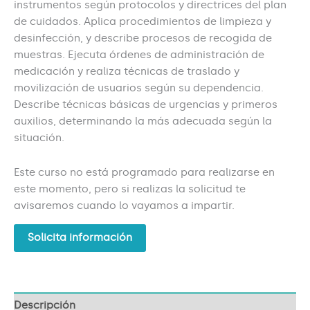
instrumentos según protocolos y directrices del plan
de cuidados. Aplica procedimientos de limpieza y
desinfección, y describe procesos de recogida de
muestras. Ejecuta órdenes de administración de
medicación y realiza técnicas de traslado y
movilización de usuarios según su dependencia.
Describe técnicas básicas de urgencias y primeros
auxilios, determinando la más adecuada según la
situación.
Este curso no está programado para realizarse en
este momento, pero si realizas la solicitud te
avisaremos cuando lo vayamos a impartir.
Solicita información
Descripción