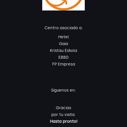
Centro asociado a:
Hetel
Gaia
Kristau Eskola
EBBD
FP Empresa
Síguenos en:
Gracias
por tu visita.
Hasta pronto!