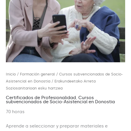
Inicio
/
Formación general
/
Cursos subvencionados de Socio-
Asistencial en Donostia
/ Erakundeetako Arreta
Soziosanitarioan esku hartzea
Certificados de Profesionalidad
,
Cursos
subvencionados de Socio-Asistencial en Donostia
70 horas
Aprende a seleccionar y preparar materiales e