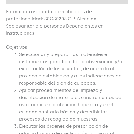
Formación asociada a certificados de
profesionalidad: SSCS0208 C.P. Atención
Sociosanitaria a personas Dependientes en
Instituciones
Objetivos
Seleccionar y preparar los materiales e
instrumentos para facilitar la observación y/o
exploración de los usuarios, de acuerdo al
protocolo establecido y a las indicaciones del
responsable del plan de cuidados.
Aplicar procedimientos de limpieza y
desinfección de materiales e instrumentos de
uso común en la atención higiénica y en el
cuidado sanitario básico y describir los
procesos de recogida de muestras.
Ejecutar las órdenes de prescripción de
administración de medicación por vía oral,