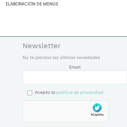
ELABORACIÓN DE MENÚS
Newsletter
No te pierdas las últimas novedades
Email
Acepto la
política de privacidad