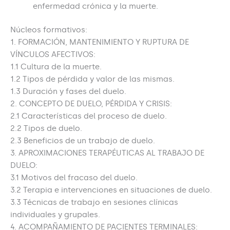
enfermedad crónica y la muerte.
Núcleos formativos:
1. FORMACIÓN, MANTENIMIENTO Y RUPTURA DE
VÍNCULOS AFECTIVOS:
1.1 Cultura de la muerte.
1.2 Tipos de pérdida y valor de las mismas.
1.3 Duración y fases del duelo.
2. CONCEPTO DE DUELO, PÉRDIDA Y CRISIS:
2.1 Características del proceso de duelo.
2.2 Tipos de duelo.
2.3 Beneficios de un trabajo de duelo.
3. APROXIMACIONES TERAPÉUTICAS AL TRABAJO DE
DUELO:
3.1 Motivos del fracaso del duelo.
3.2 Terapia e intervenciones en situaciones de duelo.
3.3 Técnicas de trabajo en sesiones clínicas
individuales y grupales.
4. ACOMPAÑAMIENTO DE PACIENTES TERMINALES: