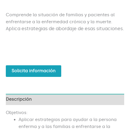
Comprende la situación de familias y pacientes al
enfrentarse a la enfermedad crónica y la muerte.
plica estrategias de abordaje de esas situaciones.
A
Solicita información
Descripción
Objetivos:
Aplicar estrategias para ayudar a la persona
enferma y a las familias a enfrentarse a la