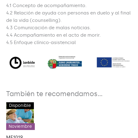
4.1 Concepto de acompañamiento.
4.2 Relación de ayuda con personas en duelo y al final
de la vida (counselling).
4.3 Comunicación de malas noticias.
4.4 Acompañamiento en el acto de morir.
4.5 Enfoque clínico-asistencial
También te recomendamos…
Disponible
Noviembre
MF1019