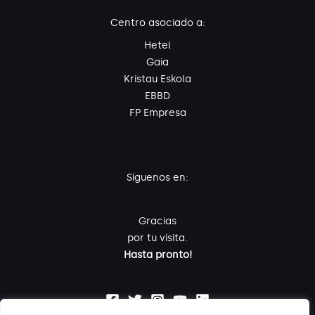
Centro asociado a:
Hetel
Gaia
Kristau Eskola
EBBD
FP Empresa
Síguenos en:
Gracias
por tu visita.
Hasta pronto!