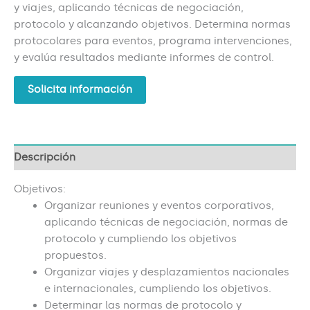
y viajes, aplicando técnicas de negociación,
protocolo y alcanzando objetivos. Determina normas
protocolares para eventos, programa intervenciones,
y evalúa resultados mediante informes de control.
Solicita información
Descripción
Objetivos:
Organizar reuniones y eventos corporativos,
aplicando técnicas de negociación, normas de
protocolo y cumpliendo los objetivos
propuestos.
Organizar viajes y desplazamientos nacionales
e internacionales, cumpliendo los objetivos.
Determinar las normas de protocolo y