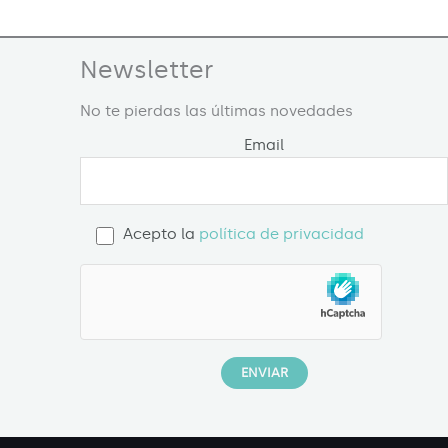
Newsletter
No te pierdas las últimas novedades
Email
Acepto la
política de privacidad