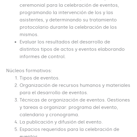
ceremonial para la celebración de eventos,
programando la intervención de los y las
asistentes, y determinando su tratamiento
protocolario durante la celebración de los
mismos.
Evaluar los resultados del desarrollo de
distintos tipos de actos y eventos elaborando
informes de control.
Núcleos formativos:
Tipos de eventos.
Organización de recursos humanos y materiales
para el desarrollo de eventos.
Técnicas de organización de eventos. Gestiones
y tareas a organizar: programa del evento,
calendario y cronograma.
La publicación y difusión del evento.
Espacios requeridos para la celebración de
eventos.