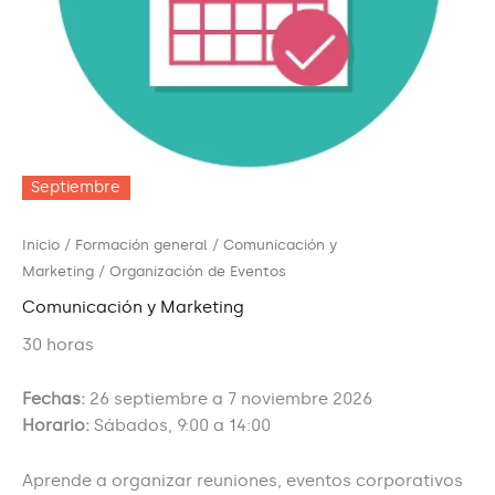
Septiembre
Inicio
/
Formación general
/
Comunicación y
Marketing
/ Organización de Eventos
Comunicación y Marketing
30 horas
Fechas:
26 septiembre a 7 noviembre 2026
Horario:
Sábados, 9:00 a 14:00
Aprende a organizar reuniones, eventos corporativos