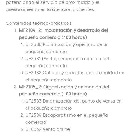
potenciando el servicio de proximidad y el
asesoramiento en la atención a clientes.
Contenidos teórico-prácticos
MF2104_2: Implantación y desarrollo del
pequeño comercio (100 horas)
UF2380 Planificación y apertura de un
pequeño comercio
UF2381 Gestión económica básica del
pequeño comercio
UF2382 Calidad y servicios de proximidad en
el pequeño comercio
MF2105_2: Organización y animación del
pequeño comercio (100 horas)
UF2383 Dinamización del punto de venta en
el pequeño comercio
UF2384 Escaparatismo en el pequeño
comercio
UF0032 Venta online