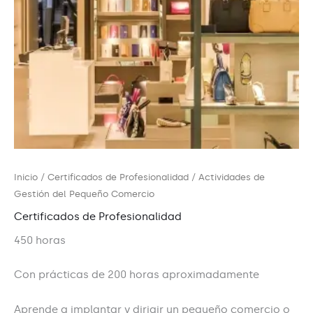
Inicio
/
Certificados de Profesionalidad
/ Actividades de
Gestión del Pequeño Comercio
Certificados de Profesionalidad
450 horas
Con prácticas de 200 horas aproximadamente
Aprende a implantar y dirigir un pequeño comercio o