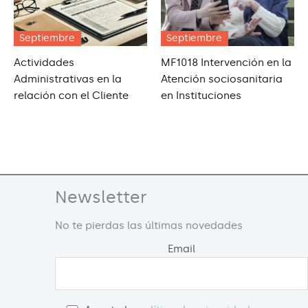
Septiembre
Septiembre
Actividades
MF1018 Intervención en la
Administrativas en la
Atención sociosanitaria
relación con el Cliente
en Instituciones
Newsletter
No te pierdas las últimas novedades
Email