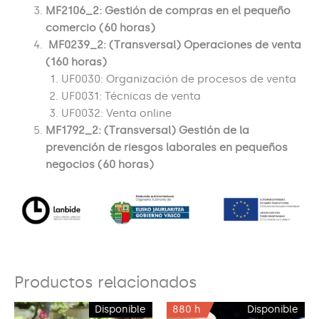
MF2106_2: Gestión de compras en el pequeño
comercio (60 horas)
MF0239_2: (Transversal) Operaciones de venta
(160 horas)
UF0030: Organización de procesos de venta
UF0031: Técnicas de venta
UF0032: Venta online
MF1792_2: (Transversal) Gestión de la
prevención de riesgos laborales en pequeños
negocios (60 horas)
Productos relacionados
Disponible
880 h
Disponible