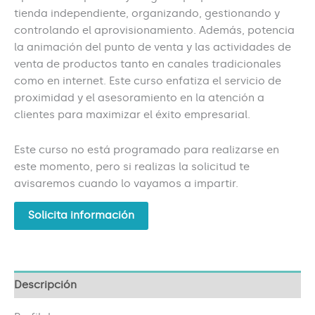
tienda independiente, organizando, gestionando y
controlando el aprovisionamiento. Además, potencia
la animación del punto de venta y las actividades de
venta de productos tanto en canales tradicionales
como en internet. Este curso enfatiza el servicio de
proximidad y el asesoramiento en la atención a
clientes para maximizar el éxito empresarial.
Este curso no está programado para realizarse en
este momento, pero si realizas la solicitud te
avisaremos cuando lo vayamos a impartir.
Solicita información
Descripción