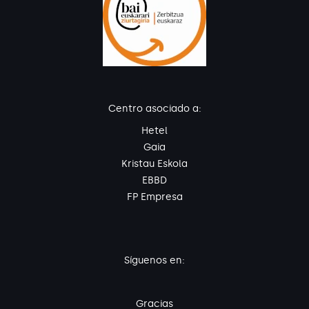
Centro asociado a:
Hetel
Gaia
Kristau Eskola
EBBD
FP Empresa
Síguenos en:
Gracias