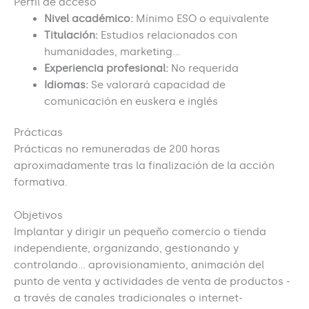
Perfil de acceso
Nivel académico:
Mínimo ESO o equivalente
Titulación:
Estudios relacionados con
humanidades, marketing…
Experiencia profesional:
No requerida
Idiomas:
Se valorará capacidad de
comunicación en euskera e inglés
Prácticas
Prácticas no remuneradas de 200 horas
aproximadamente tras la finalización de la acción
formativa.
Objetivos
Implantar y dirigir un pequeño comercio o tienda
independiente, organizando, gestionando y
controlando… aprovisionamiento, animación del
punto de venta y actividades de venta de productos -
a través de canales tradicionales o internet-