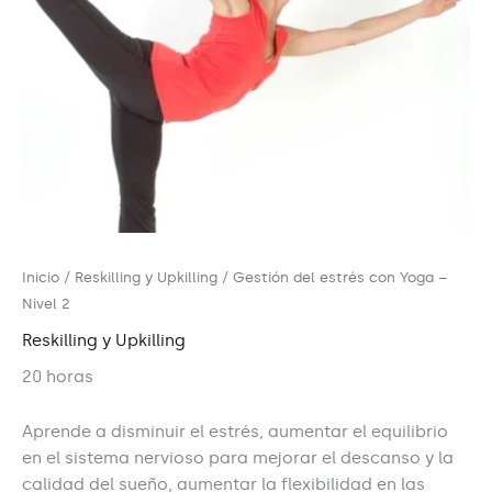
Inicio
/
Reskilling y Upkilling
/ Gestión del estrés con Yoga –
Nivel 2
Reskilling y Upkilling
20 horas
Aprende a disminuir el estrés, aumentar el equilibrio
en el sistema nervioso para mejorar el descanso y la
calidad del sueño, aumentar la flexibilidad en las