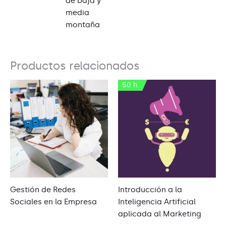
de baja y
media
montaña
Productos relacionados
50 h
Gestión de Redes
Introducción a la
Sociales en la Empresa
Inteligencia Artificial
aplicada al Marketing