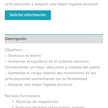
articulaciones y adquirir una mejor higiene postural.
Solicita información
Descripción
Objetivos:
– Disminuir el estrés.
– Aumentar el equilibrio en el sistema nervioso,
favoreciendo un mejor descanso y calidad del sueño.
– Aumentar el rango natural del movimiento en las
articulaciones aumentando así su flexibilidad.
– Adoptar una mejor higiene postural.
Núcleos formativos:
Técnicas de respiración
Posturas de Yoga restaurativo, suaves