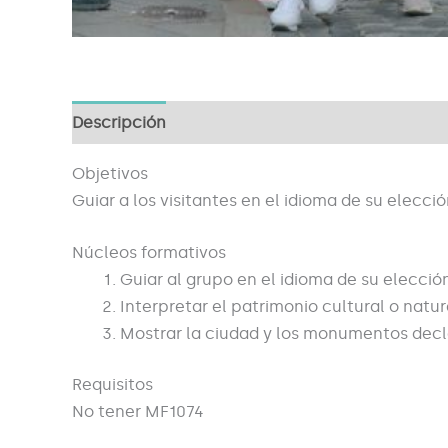
Descripción
Objetivos
Guiar a los visitantes en el idioma de su elecció
Núcleos formativos
Guiar al grupo en el idioma de su elecció
Interpretar el patrimonio cultural o natur
Mostrar la ciudad y los monumentos decla
Requisitos
No tener MF1074