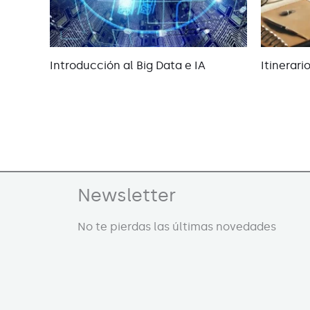
Introducción al Big Data e IA
Itinerari
Newsletter
No te pierdas las últimas novedades