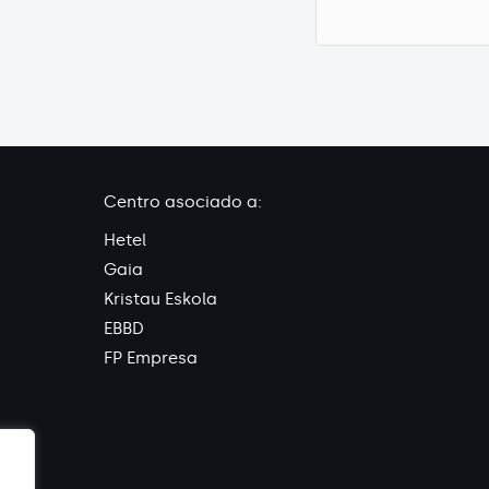
Centro asociado a:
Hetel
Gaia
Kristau Eskola
EBBD
FP Empresa