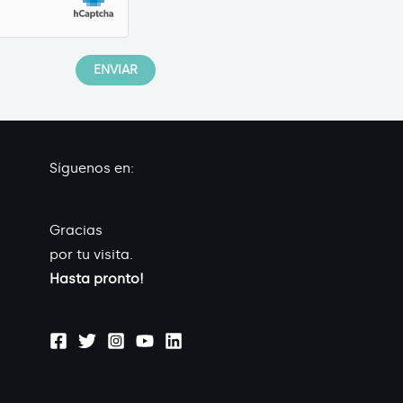
Síguenos en:
Gracias
por tu visita.
Hasta pronto!