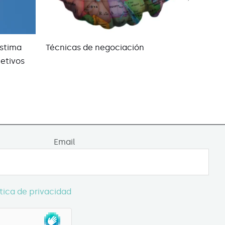
stima
Técnicas de negociación
etivos
Email
ítica de privacidad