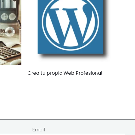
Crea tu propia Web Profesional
Email