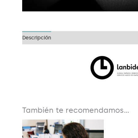
Descripción
También te recomendamos…