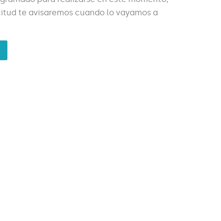
licitud te avisaremos cuando lo vayamos a