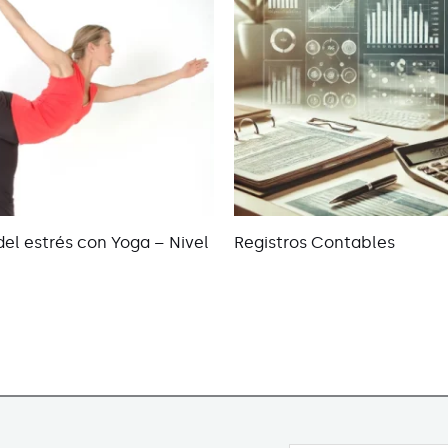
del estrés con Yoga – Nivel
Registros Contables