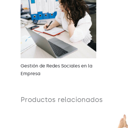
Gestión de Redes Sociales en la
Empresa
Productos relacionados