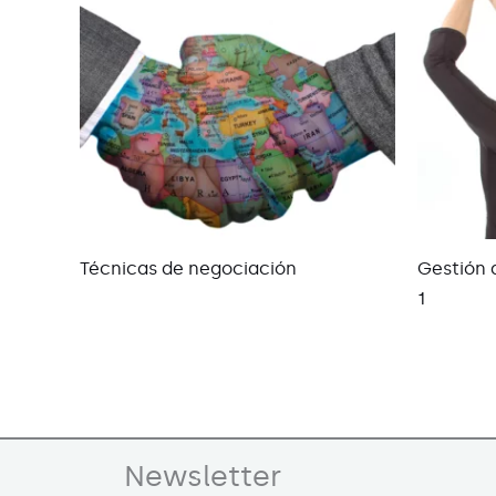
Técnicas de negociación
Gestión 
1
Newsletter