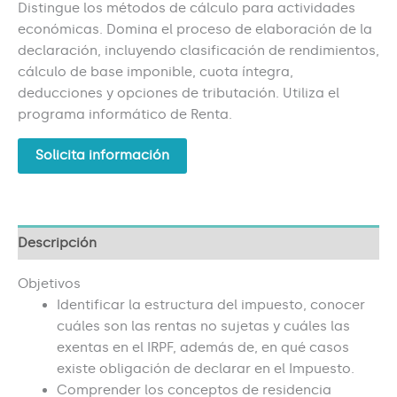
Distingue los métodos de cálculo para actividades
económicas. Domina el proceso de elaboración de la
declaración, incluyendo clasificación de rendimientos,
cálculo de base imponible, cuota íntegra,
deducciones y opciones de tributación. Utiliza el
programa informático de Renta.
Solicita información
Descripción
Objetivos
Identificar la estructura del impuesto, conocer
cuáles son las rentas no sujetas y cuáles las
exentas en el IRPF, además de, en qué casos
existe obligación de declarar en el Impuesto.
Comprender los conceptos de residencia