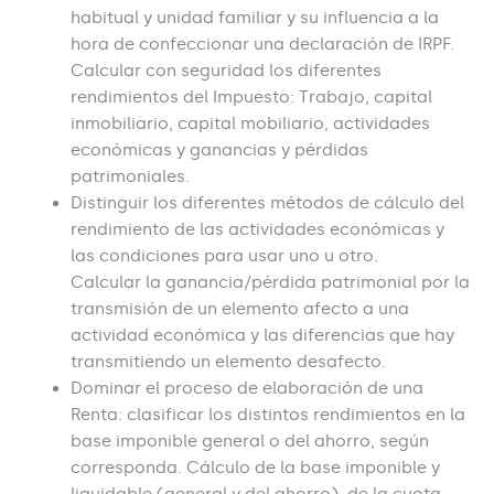
habitual y unidad familiar y su influencia a la
hora de confeccionar una declaración de IRPF.
Calcular con seguridad los diferentes
rendimientos del Impuesto: Trabajo, capital
inmobiliario, capital mobiliario, actividades
económicas y ganancias y pérdidas
patrimoniales.
Distinguir los diferentes métodos de cálculo del
rendimiento de las actividades económicas y
las condiciones para usar uno u otro.
Calcular la ganancia/pérdida patrimonial por la
transmisión de un elemento afecto a una
actividad económica y las diferencias que hay
transmitiendo un elemento desafecto.
Dominar el proceso de elaboración de una
Renta: clasificar los distintos rendimientos en la
base imponible general o del ahorro, según
corresponda. Cálculo de la base imponible y
liquidable (general y del ahorro), de la cuota