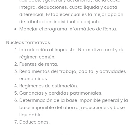
íntegra, deducciones, cuota líquida y cuota
diferencial. Establecer cuál es la mejor opción
de tributación: individual o conjunta.
Manejar el programa informático de Renta.
Núcleos formativos
Introducción al impuesto. Normativa foral y de
régimen común.
Fuentes de renta.
Rendimientos del trabajo, capital y actividades
económicas.
Regímenes de estimación.
Ganancias y perdidas patrimoniales.
Determinación de la base imponible general y la
base imponible del ahorro, reducciones y base
liquidable.
Deducciones.