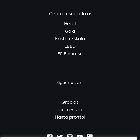
Centro asociado a:
Hetel
Gaia
Kristau Eskola
EBBD
FP Empresa
Síguenos en:
Gracias
por tu visita.
Hasta pronto!