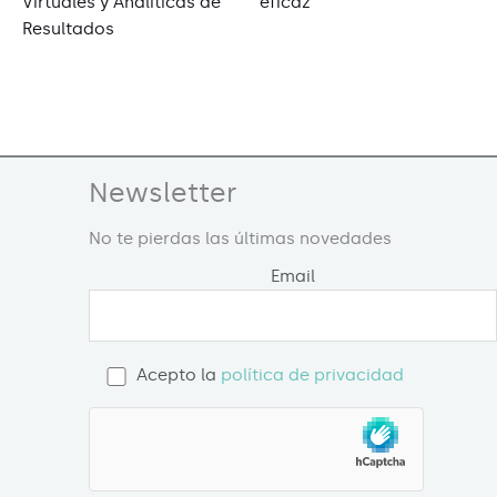
Virtuales y Analíticas de
eficaz
Resultados
Newsletter
No te pierdas las últimas novedades
Email
Acepto la
política de privacidad