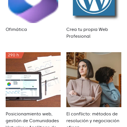
Ofimática
Crea tu propia Web
Profesional
290 h
Posicionamiento web,
El conflicto: métodos de
gestión de Comunidades
resolución y negociación