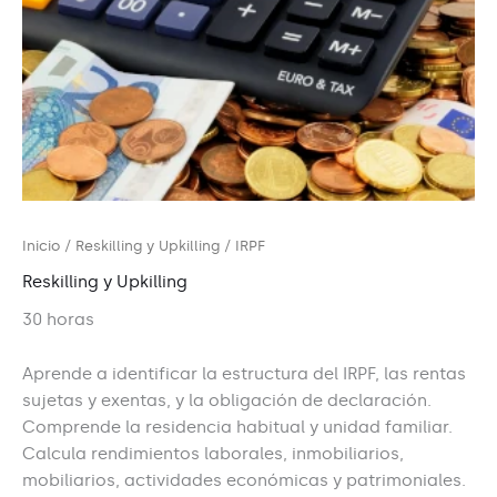
Inicio
/
Reskilling y Upkilling
/ IRPF
Reskilling y Upkilling
30 horas
Aprende a identificar la estructura del IRPF, las rentas
sujetas y exentas, y la obligación de declaración.
Comprende la residencia habitual y unidad familiar.
Calcula rendimientos laborales, inmobiliarios,
mobiliarios, actividades económicas y patrimoniales.