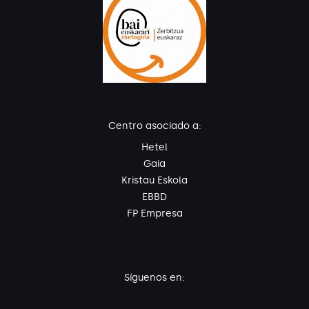
Centro asociado a:
Hetel
Gaia
Kristau Eskola
EBBD
FP Empresa
Síguenos en: