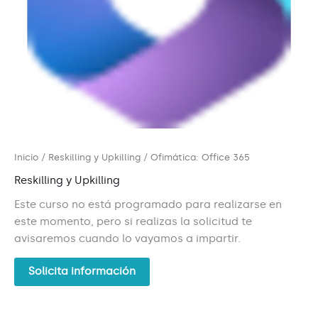
Inicio
/
Reskilling y Upkilling
/ Ofimática: Office 365
Reskilling y Upkilling
Este curso no está programado para realizarse en
este momento, pero si realizas la solicitud te
avisaremos cuando lo vayamos a impartir.
Solicita información