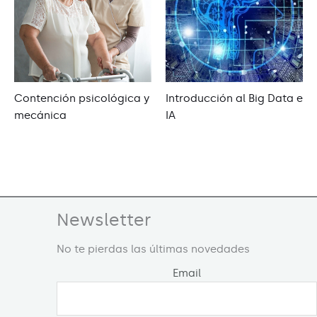
Contención psicológica y
Introducción al Big Data e
mecánica
IA
Newsletter
No te pierdas las últimas novedades
Email