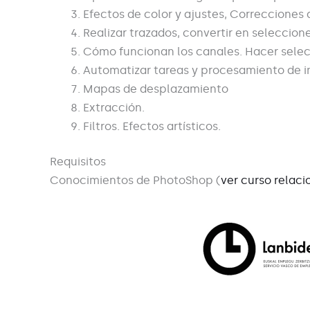
Efectos de color y ajustes, Correcciones
Realizar trazados, convertir en seleccion
Cómo funcionan los canales. Hacer selec
Automatizar tareas y procesamiento de i
Mapas de desplazamiento
Extracción.
Filtros. Efectos artísticos.
Requisitos
Conocimientos de PhotoShop (
ver curso relac