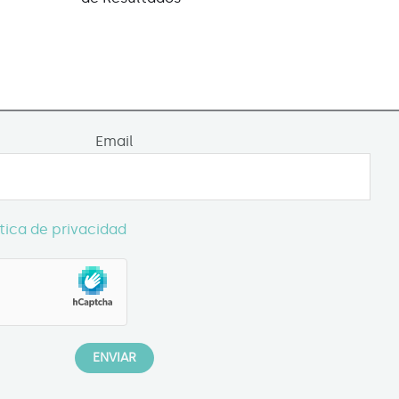
Email
ítica de privacidad