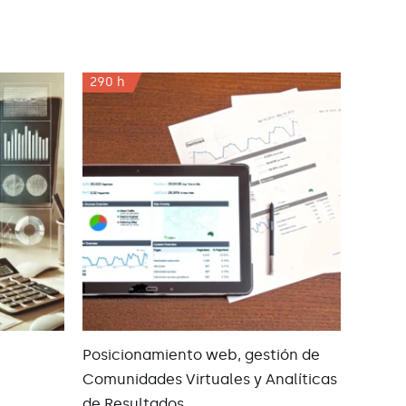
290 h
Posicionamiento web, gestión de
Comunidades Virtuales y Analíticas
de Resultados