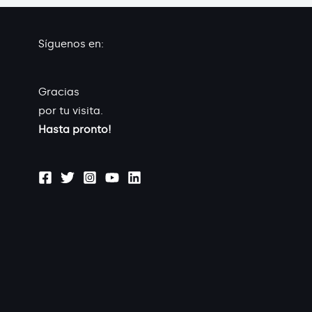
Síguenos en:
Gracias
por tu visita.
Hasta pronto!