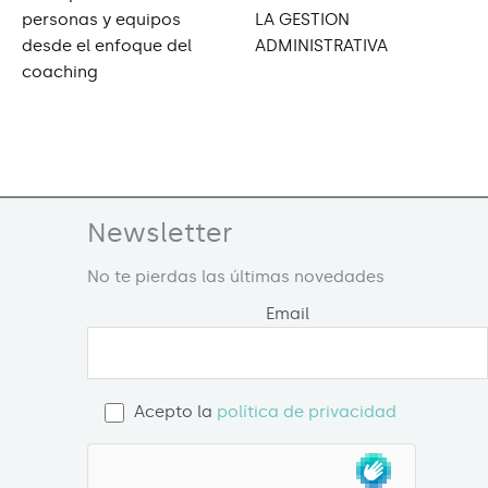
personas y equipos
LA GESTION
desde el enfoque del
ADMINISTRATIVA
coaching
Newsletter
No te pierdas las últimas novedades
Email
Acepto la
política de privacidad