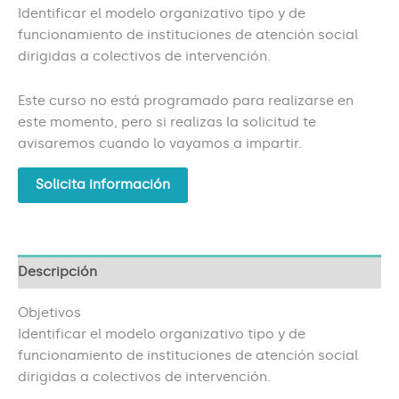
Identificar el modelo organizativo tipo y de
funcionamiento de instituciones de atención social
dirigidas a colectivos de intervención.
Este curso no está programado para realizarse en
este momento, pero si realizas la solicitud te
avisaremos cuando lo vayamos a impartir.
Solicita información
Descripción
Objetivos
Identificar el modelo organizativo tipo y de
funcionamiento de instituciones de atención social
dirigidas a colectivos de intervención.