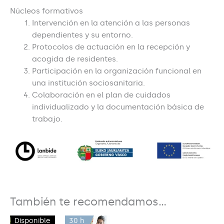
Núcleos formativos
Intervención en la atención a las personas
dependientes y su entorno.
Protocolos de actuación en la recepción y
acogida de residentes.
Participación en la organización funcional en
una institución sociosanitaria.
Colaboración en el plan de cuidados
individualizado y la documentación básica de
trabajo.
También te recomendamos…
Disponible
30 h