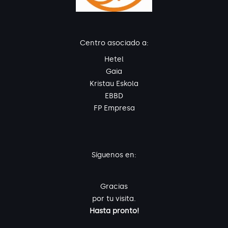
Centro asociado a:
Hetel
Gaia
Kristau Eskola
EBBD
FP Empresa
Síguenos en:
Gracias
por tu visita.
Hasta pronto!