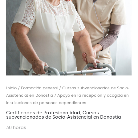
Inicio
/
Formación general
/
Cursos subvencionados de Socio-
Asistencial en Donostia
/ Apoyo en la recepción y acogida en
instituciones de personas dependientes
Certificados de Profesionalidad
,
Cursos
subvencionados de Socio-Asistencial en Donostia
30 horas