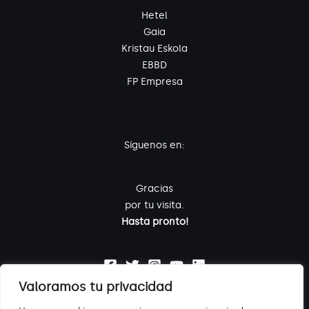
Hetel
Gaia
Kristau Eskola
EBBD
FP Empresa
Síguenos en:
Gracias
por tu visita.
Hasta pronto!
Valoramos tu privacidad