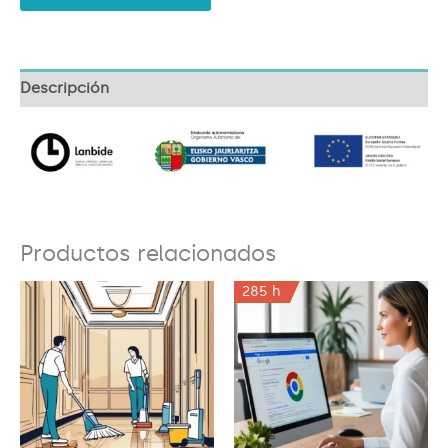
Descripción
Productos relacionados
285 h