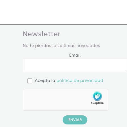
Newsletter
No te pierdas las últimas novedades
Email
Acepto la
política de privacidad