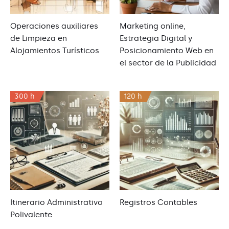
Operaciones auxiliares
Marketing online,
de Limpieza en
Estrategia Digital y
Alojamientos Turísticos
Posicionamiento Web en
el sector de la Publicidad
300 h
120 h
Itinerario Administrativo
Registros Contables
Polivalente