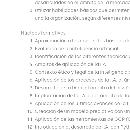
desarrollados en el ámbito de la mercado
Utilizar habilidades básicas que permiten
una la organización, según diferentes ni
Núcleos formativos
Aproximación a los conceptos básicos de 
Evolución de la inteligencia artificial.
Identificación de las diferentes técnicas p
Ámbitos de aplicación de la I.A.
Contexto ético y legal de la inteligencia ar
Aplicación de los procesos de la I.A. al 
Desarrollo de la IA en el ámbito del diseñ
Implantación de la I.A. en el ámbito de la 
Aplicación de los últimos avances de la I.
Creación de un modelo predictivo con un
Aplicación de las herramientas de GCP (G
Introducción al desarrollo de I.A. con Pyt