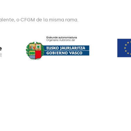
valente, o CFGM de la misma rama.