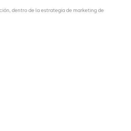
ción, dentro de la estrategia de marketing de