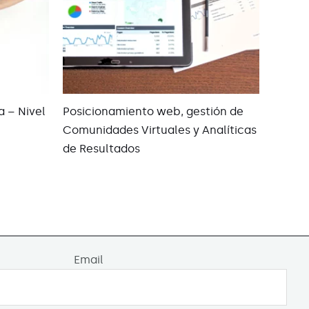
a – Nivel
Posicionamiento web, gestión de
Comunidades Virtuales y Analíticas
de Resultados
Email