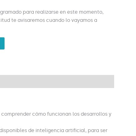
ogramado para realizarse en este momento,
licitud te avisaremos cuando lo vayamos a
para comprender cómo funcionan los desarrollos y
sponibles de inteligencia artificial, para ser