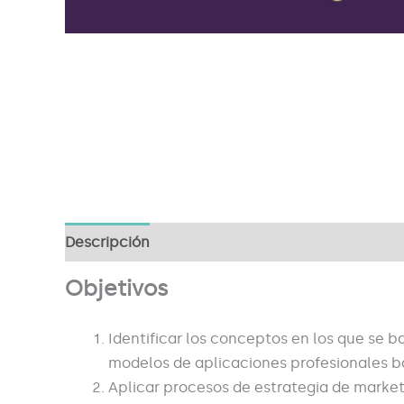
Descripción
Objetivos
Identificar los conceptos en los que se ba
modelos de aplicaciones profesionales bas
Aplicar procesos de estrategia de marketi