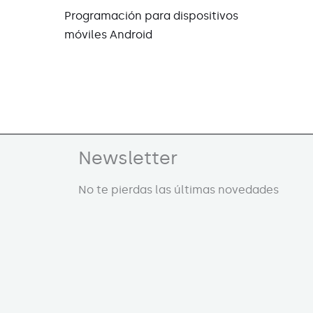
Programación para dispositivos
móviles Android
Newsletter
No te pierdas las últimas novedades