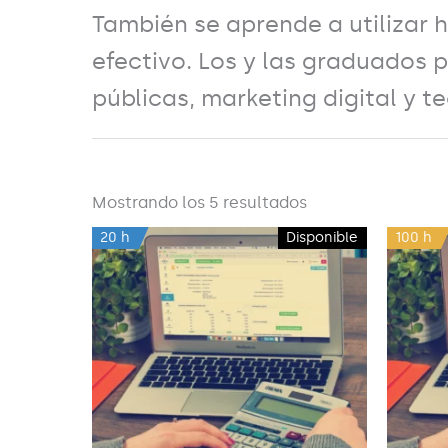
También se aprende a utilizar 
efectivo. Los y las graduados
públicas, marketing digital y t
Mostrando los 5 resultados
20 h
Disponible
100 h