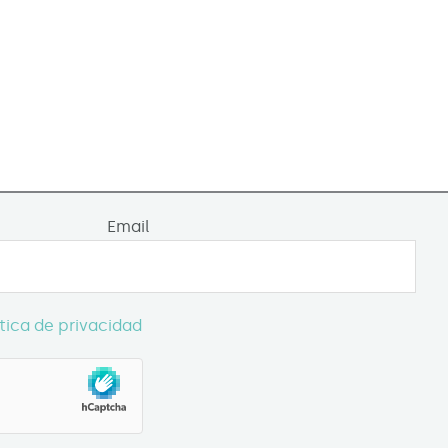
Email
ítica de privacidad