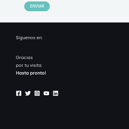
Síguenos en:
Gracias
por tu visita.
Hasta pronto!