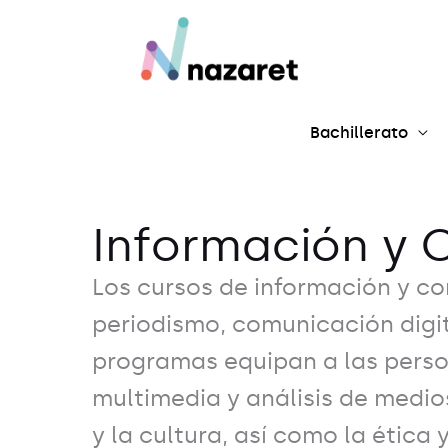
Ir
al
contenido
Bachillerato
Información y 
Los cursos de información y c
periodismo, comunicación digit
programas equipan a las perso
multimedia y análisis de medio
y la cultura, así como la ética