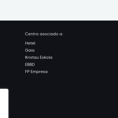
Centro asociado a:
Hetel
Gaia
Kristau Eskola
EBBD
FP Empresa