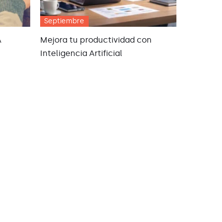
Septiembre
A
Mejora tu productividad con
Inteligencia Artificial