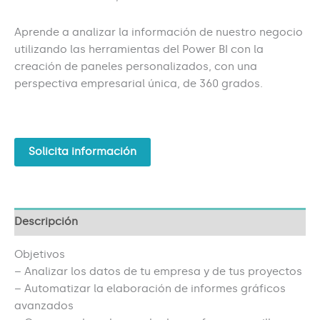
Aprende a analizar la información de nuestro negocio
utilizando las herramientas del Power BI con la
creación de paneles personalizados, con una
perspectiva empresarial única, de 360 grados.
Solicita información
Descripción
Objetivos
– Analizar los datos de tu empresa y de tus proyectos
– Automatizar la elaboración de informes gráficos
avanzados