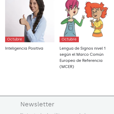
Octubre
Octubre
Inteligencia Positiva
Lengua de Signos nivel 1
según el Marco Común
Europeo de Referencia
(MCER)
Newsletter