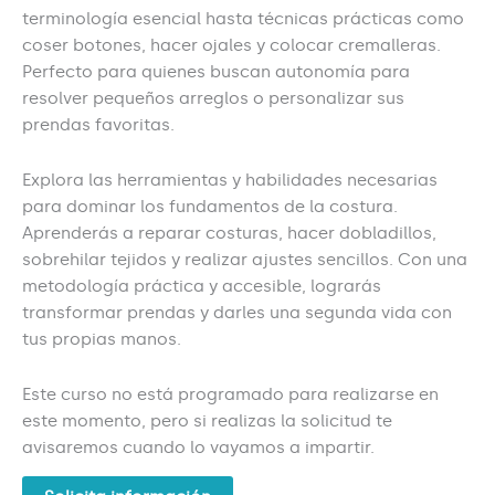
terminología esencial hasta técnicas prácticas como
coser botones, hacer ojales y colocar cremalleras.
Perfecto para quienes buscan autonomía para
resolver pequeños arreglos o personalizar sus
prendas favoritas.
Explora las herramientas y habilidades necesarias
para dominar los fundamentos de la costura.
Aprenderás a reparar costuras, hacer dobladillos,
sobrehilar tejidos y realizar ajustes sencillos. Con una
metodología práctica y accesible, lograrás
transformar prendas y darles una segunda vida con
tus propias manos.
Este curso no está programado para realizarse en
este momento, pero si realizas la solicitud te
avisaremos cuando lo vayamos a impartir.