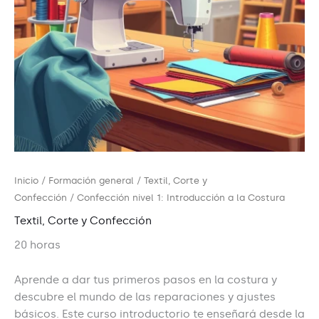
Inicio
/
Formación general
/
Textil, Corte y
Confección
/ Confección nivel 1: Introducción a la Costura
Textil, Corte y Confección
20 horas
Aprende a dar tus primeros pasos en la costura y
descubre el mundo de las reparaciones y ajustes
básicos. Este curso introductorio te enseñará desde la