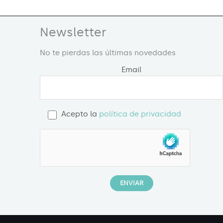
Newsletter
No te pierdas las últimas novedades
Email
Acepto la
política de privacidad