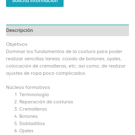
Solicita información
Descripción
Objetivos
Dominar los fundamentos de la costura para poder
realizar sencillas tareas: cosido de botones, ojales,
colocación de cremalleras, etc; así como, de realizar
ajustes de ropa poco complicados.
Núcleos formativos
Terminología
Reparación de costuras
Cremalleras
Botones
Dobladillos
Ojales