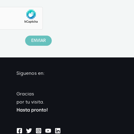
Síguenos en:
Gracias
por tu visita.
Hasta pronto!