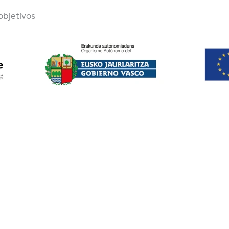
objetivos