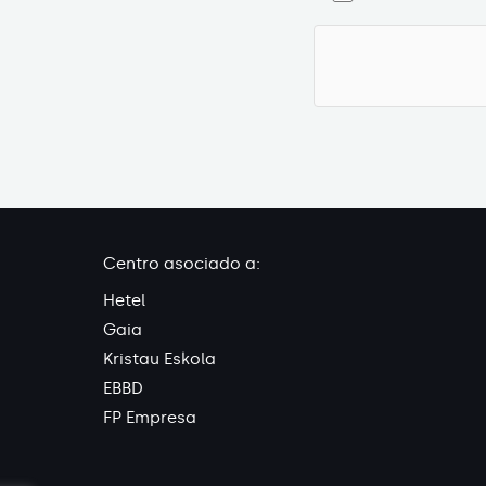
Centro asociado a:
Hetel
Gaia
Kristau Eskola
EBBD
FP Empresa