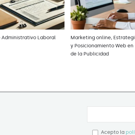
o Administrativo Laboral
Marketing online, Estrategi
y Posicionamiento Web en 
de la Publicidad
Acepto la
pol