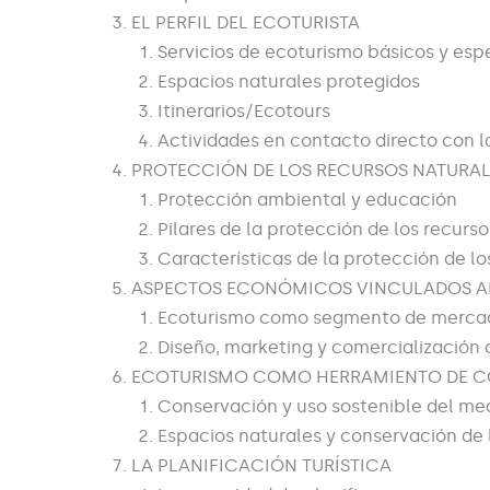
EL PERFIL DEL ECOTURISTA
Servicios de ecoturismo básicos y esp
Espacios naturales protegidos
Itinerarios/Ecotours
Actividades en contacto directo con l
PROTECCIÓN DE LOS RECURSOS NATURAL
Protección ambiental y educación
Pilares de la protección de los recurs
Características de la protección de lo
ASPECTOS ECONÓMICOS VINCULADOS A
Ecoturismo como segmento de merca
Diseño, marketing y comercialización 
ECOTURISMO COMO HERRAMIENTO DE 
Conservación y uso sostenible del me
Espacios naturales y conservación de 
LA PLANIFICACIÓN TURÍSTICA