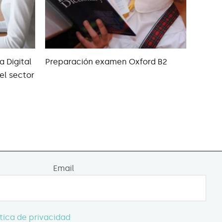
a Digital
Preparación examen Oxford B2
el sector
Email
ítica de privacidad