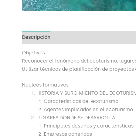
Descripción
Objetivos
Reconocer el fenómeno del ecoturismo, lugares, 
Utilizar técnicas de planificación de proyectos
Núcleos formativos
HISTORIA Y SURGIMIENTO DEL ECOTURI
Características del ecoturismo
Agentes implicados en el ecoturismo
LUGARES DONDE SE DESARROLLA
Principales destinos y características
Empresas adheridas