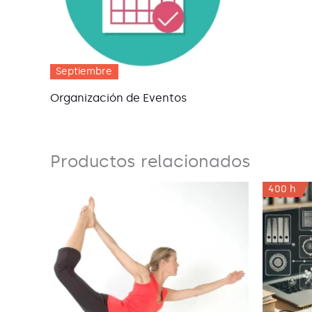
Septiembre
Organización de Eventos
Productos relacionados
400 h