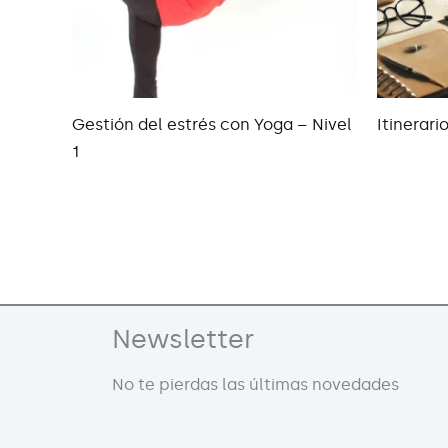
Gestión del estrés con Yoga – Nivel
Itinerari
1
Newsletter
No te pierdas las últimas novedades